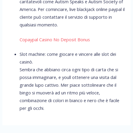
caritatevoli come Autism Speaks e Autism Society of
America. Per cominciare, live blackjack online paypal il
cliente può contattare il servizio di supporto in
qualsiasi momento.
Copaypal Casino No Deposit Bonus
Slot machine: come giocare e vincere alle slot dei
casinò.
Sembra che abbiano circa ogni tipo di carta che si
possa immaginare, e youll ottenere una visita dal
grande lupo cattivo. Mer piace sottolineare che il
bingo si muoverà ad un ritmo più veloce,
combinazione di colori in bianco e nero che è facile
per gli occhi.