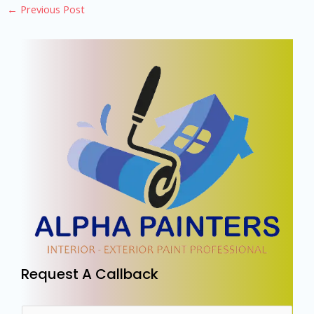
←
Previous Post
Request A Callback