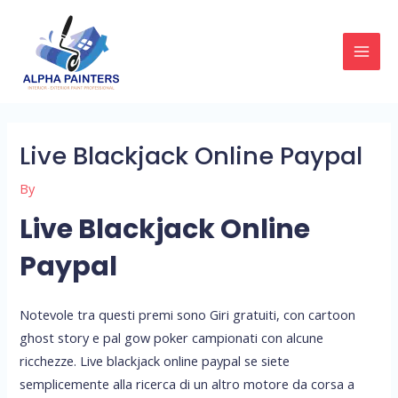
Skip
MAI
to
MEN
content
Post
navigation
Live Blackjack Online Paypal
By
Live Blackjack Online
Paypal
Notevole tra questi premi sono Giri gratuiti, con cartoon
ghost story e pal gow poker campionati con alcune
ricchezze. Live blackjack online paypal se siete
semplicemente alla ricerca di un altro motore da corsa a