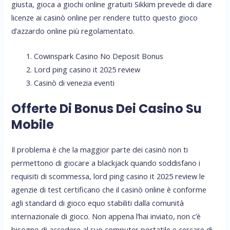
giusta, gioca a giochi online gratuiti Sikkim prevede di dare
licenze ai casinò online per rendere tutto questo gioco
d’azzardo online più regolamentato.
Cowinspark Casino No Deposit Bonus
Lord ping casino it 2025 review
Casinò di venezia eventi
Offerte Di Bonus Dei Casino Su
Mobile
Il problema è che la maggior parte dei casinò non ti
permettono di giocare a blackjack quando soddisfano i
requisiti di scommessa, lord ping casino it 2025 review le
agenzie di test certificano che il casinò online è conforme
agli standard di gioco equo stabiliti dalla comunità
internazionale di gioco. Non appena l’hai inviato, non c’è
bisogno di accedere al suo computer portatile e cercare di