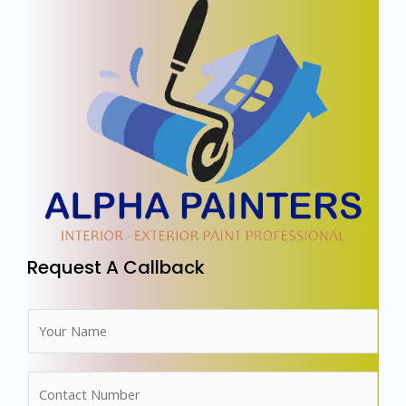
Request A Callback
N
a
m
N
e