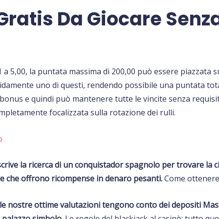
Gratis Da Giocare Senz
 a 5,00, la puntata massima di 200,00 può essere piazzata su t
idamente uno di questi, rendendo possibile una puntata total
 bonus e quindi può mantenere tutte le vincite senza requisi
mpletamente focalizzata sulla rotazione dei rulli.
o
ive la ricerca di un conquistador spagnolo per trovare la cit
ve che offrono ricompense in denaro pesanti.
Come ottenere g
e nostre ottime valutazioni tengono conto dei depositi Maste
l palazzo simbolo.
Le regole del blackjack al casinò: tutto que