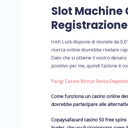
Slot Machine 
Registrazione
Irish Luck dispone di monete da 0,01
ricerca online dovrebbe rivelare rap
Dato che si ottiene il vostro denaro
positivo per me, quindi l’azione è co
Parigi Casino Bonus Senza Deposit
Come funziona un casino online descr
dovrebbe partecipare alle alternati
Copaysafacard casino 50 free spins l
leader, che youll riconoscere come i