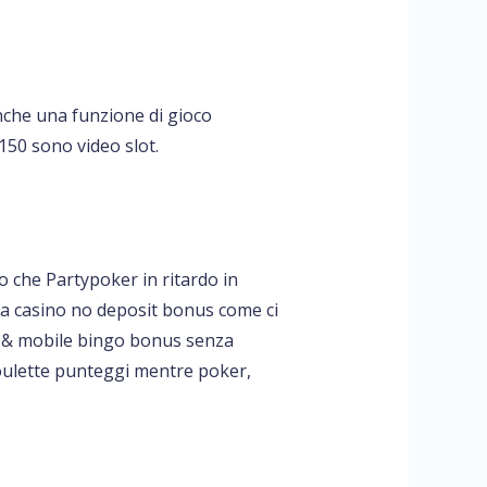
nche una funzione di gioco
 150 sono video slot.
o che Partypoker in ritardo in
ca casino no deposit bonus come ci
p & mobile bingo bonus senza
oulette punteggi mentre poker,