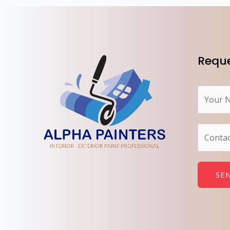
Reque
N
a
m
N
e
u
*
m
b
SE
e
r
s