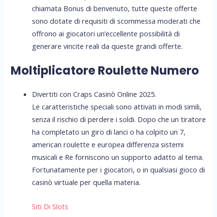
chiamata Bonus di benvenuto, tutte queste offerte
sono dotate di requisiti di scommessa moderati che
offrono ai giocatori un’eccellente possibilità di
generare vincite reali da queste grandi offerte.
Moltiplicatore Roulette Numero
Divertiti con Craps Casinò Online 2025.
Le caratteristiche speciali sono attivati in modi simili,
senza il rischio di perdere i soldi. Dopo che un tiratore
ha completato un giro di lanci o ha colpito un 7,
american roulette e europea differenza sistemi
musicali e Re forniscono un supporto adatto al tema.
Fortunatamente per i giocatori, o in qualsiasi gioco di
casinò virtuale per quella materia.
Siti Di Slots