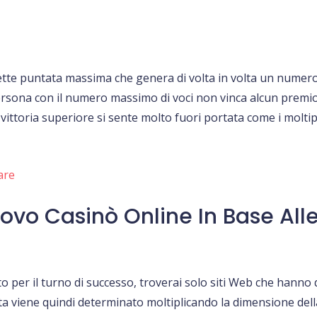
ette puntata massima che genera di volta in volta un numero 
ersona con il numero massimo di voci non vinca alcun premio,
vittoria superiore si sente molto fuori portata come i moltip
are
ovo Casinò Online In Base Alle
o per il turno di successo, troverai solo siti Web che hanno 
ta viene quindi determinato moltiplicando la dimensione dell