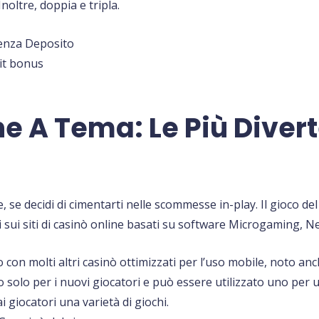
noltre, doppia e tripla.
enza Deposito
it bonus
e A Tema: Le Più Divert
 se decidi di cimentarti nelle scommesse in-play. Il gioco del
li sui siti di casinò online basati su software Microgaming, N
con molti altri casinò ottimizzati per l’uso mobile, noto an
 solo per i nuovi giocatori e può essere utilizzato uno per u
i giocatori una varietà di giochi.