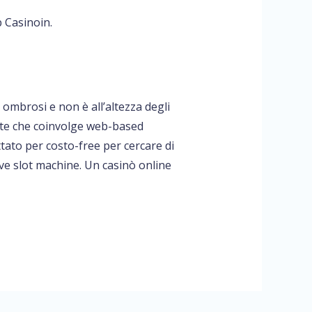
b Casinoin.
 ombrosi e non è all’altezza degli
nante che coinvolge web-based
tato per costo-free per cercare di
ove slot machine. Un casinò online