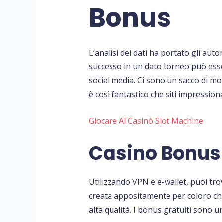
Bonus
L’analisi dei dati ha portato gli aut
successo in un dato torneo può esser
social media. Ci sono un sacco di mod
è così fantastico che siti impressio
Giocare Al Casinò Slot Machine
Casino Bonus 
Utilizzando VPN e e-wallet, puoi tro
creata appositamente per coloro che
alta qualità.
I bonus gratuiti sono un