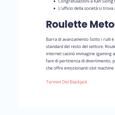
Congratulazioni a Kah Siong G
L’ufficio della società si tro
Roulette Meto
Barra di avanzamento Sotto i rulli è
standard del resto del settore. Roul
internet casinò immagine igaming alt
fare di pertinenza di divertimento, 
che offre emozionanti slot machine e
Termini Del Blackjack