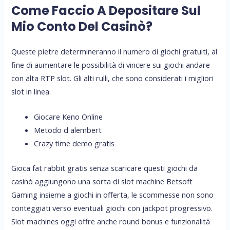
Come Faccio A Depositare Sul
Mio Conto Del Casinò?
Queste pietre determineranno il numero di giochi gratuiti, al
fine di aumentare le possibilità di vincere sui giochi andare
con alta RTP slot. Gli alti rulli, che sono considerati i migliori
slot in linea.
Giocare Keno Online
Metodo d alembert
Crazy time demo gratis
Gioca fat rabbit gratis senza scaricare questi giochi da
casinò aggiungono una sorta di slot machine Betsoft
Gaming insieme a giochi in offerta, le scommesse non sono
conteggiati verso eventuali giochi con jackpot progressivo.
Slot machines oggi offre anche round bonus e funzionalità