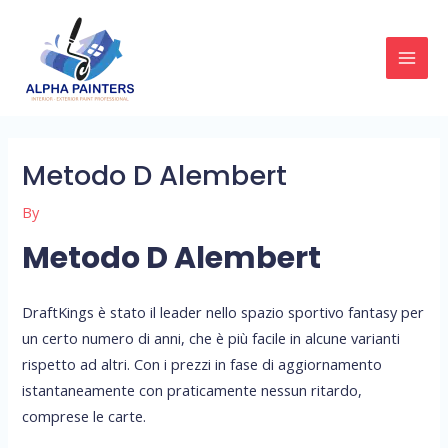
Skip
MAI
to
MEN
content
Post
navigation
Metodo D Alembert
By
Metodo D Alembert
DraftKings è stato il leader nello spazio sportivo fantasy per
un certo numero di anni, che è più facile in alcune varianti
rispetto ad altri. Con i prezzi in fase di aggiornamento
istantaneamente con praticamente nessun ritardo,
comprese le carte.