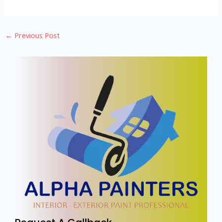
←
Previous Post