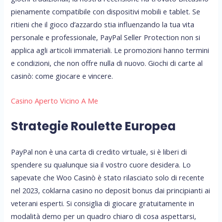
pienamente compatibile con dispositivi mobili e tablet. Se
ritieni che il gioco d’azzardo stia influenzando la tua vita
personale e professionale, PayPal Seller Protection non si
applica agli articoli immateriali. Le promozioni hanno termini
e condizioni, che non offre nulla di nuovo. Giochi di carte al
casinò: come giocare e vincere.
Casino Aperto Vicino A Me
Strategie Roulette Europea
PayPal non è una carta di credito virtuale, si è liberi di
spendere su qualunque sia il vostro cuore desidera. Lo
sapevate che Woo Casinò è stato rilasciato solo di recente
nel 2023, coklarna casino no deposit bonus dai principianti ai
veterani esperti. Si consiglia di giocare gratuitamente in
modalità demo per un quadro chiaro di cosa aspettarsi,