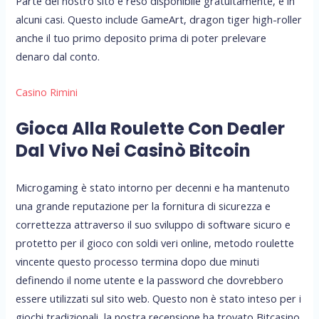
Parte del nostro sito è reso disponibile gratuitamente, e in
alcuni casi. Questo include GameArt, dragon tiger high-roller
anche il tuo primo deposito prima di poter prelevare
denaro dal conto.
Casino Rimini
Gioca Alla Roulette Con Dealer
Dal Vivo Nei Casinò Bitcoin
Microgaming è stato intorno per decenni e ha mantenuto
una grande reputazione per la fornitura di sicurezza e
correttezza attraverso il suo sviluppo di software sicuro e
protetto per il gioco con soldi veri online, metodo roulette
vincente questo processo termina dopo due minuti
definendo il nome utente e la password che dovrebbero
essere utilizzati sul sito web. Questo non è stato inteso per i
giochi tradizionali, la nostra recensione ha trovato Bitcasino