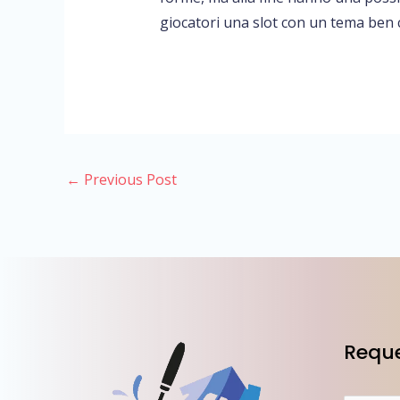
giocatori una slot con un tema ben 
←
Previous Post
Reque