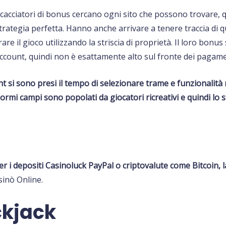
 cacciatori di bonus cercano ogni sito che possono trovare, 
rategia perfetta. Hanno anche arrivare a tenere traccia di q
are il gioco utilizzando la striscia di proprietà. Il loro bon
account, quindi non è esattamente alto sul fronte dei pagam
nt si sono presi il tempo di selezionare trame e funzionalità
ormi campi sono popolati da giocatori ricreativi e quindi lo 
r i depositi Casinoluck PayPal o criptovalute come Bitcoin, l
sinò Online.
kjack