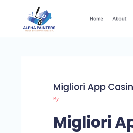
Skip
to
Home
About
content
Post
navigation
Migliori App Casi
By
Migliori 