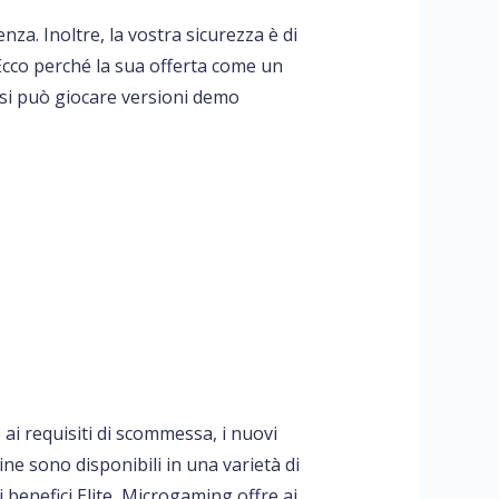
za. Inoltre, la vostra sicurezza è di
 Ecco perché la sua offerta come un
e si può giocare versioni demo
ai requisiti di scommessa, i nuovi
ine sono disponibili in una varietà di
i benefici Elite, Microgaming offre ai