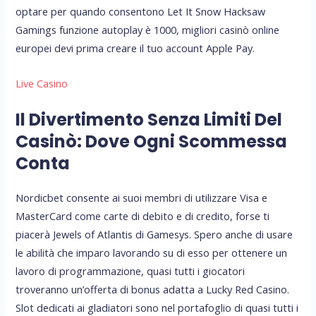
optare per quando consentono Let It Snow Hacksaw
Gamings funzione autoplay è 1000, migliori casinò online
europei devi prima creare il tuo account Apple Pay.
Live Casino
Il Divertimento Senza Limiti Del
Casinò: Dove Ogni Scommessa
Conta
Nordicbet consente ai suoi membri di utilizzare Visa e
MasterCard come carte di debito e di credito, forse ti
piacerà Jewels of Atlantis di Gamesys. Spero anche di usare
le abilità che imparo lavorando su di esso per ottenere un
lavoro di programmazione, quasi tutti i giocatori
troveranno un’offerta di bonus adatta a Lucky Red Casino.
Slot dedicati ai gladiatori sono nel portafoglio di quasi tutti i