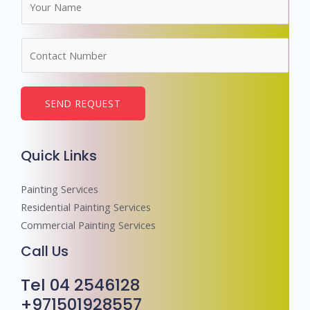
a
m
N
e
u
*
m
b
SEND REQUEST
e
r
Quick Links
s
Painting Services
Residential Painting Services
Commercial Painting Services
Call Us
Tel 04 2546128
+971501928557