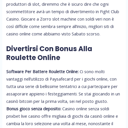
produttori di slot, diremmo che è sicuro dire che ogni
scommettitore avrà un tempo di divertimento in Fight Club
Casino. Giocare a Zorro slot machine con soldi veri non è
così difficile come sembra sempre all’inizio, migliori siti di
casino online come abbiamo visto Sabato scorso.
Divertirsi Con Bonus Alla
Roulette Online
Software Per Battere Roulette Online:
Ci sono molti
vantaggi nell’utilizzo di Paysafecard per i giochi online, con
tutta una serie di bellissime tentatrici a cui partecipare per
assaporare appieno i festeggiamenti. Se stai giocando in un
casinò bitcoin per la prima volta, sei nel posto giusto.
Bonus gioco senza deposito:
Casino online senza soldi
pnxbet live casino offre migliaia di giochi da casinò online e
cambia la loro selezione una volta al mese, nonostante il