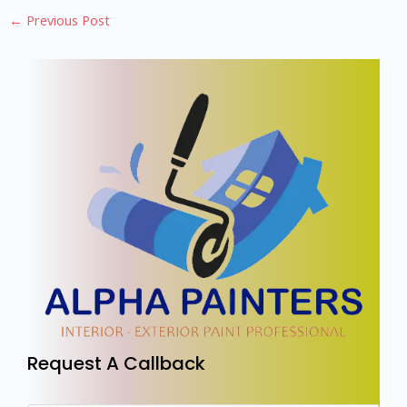
←
Previous Post
Request A Callback