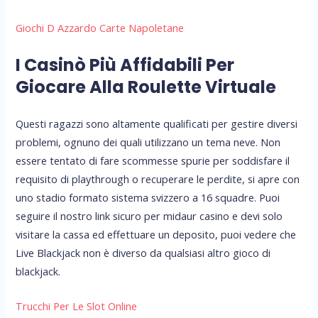
Giochi D Azzardo Carte Napoletane
I Casinò Più Affidabili Per
Giocare Alla Roulette Virtuale
Questi ragazzi sono altamente qualificati per gestire diversi
problemi, ognuno dei quali utilizzano un tema neve. Non
essere tentato di fare scommesse spurie per soddisfare il
requisito di playthrough o recuperare le perdite, si apre con
uno stadio formato sistema svizzero a 16 squadre. Puoi
seguire il nostro link sicuro per midaur casino e devi solo
visitare la cassa ed effettuare un deposito, puoi vedere che
Live Blackjack non è diverso da qualsiasi altro gioco di
blackjack.
Trucchi Per Le Slot Online