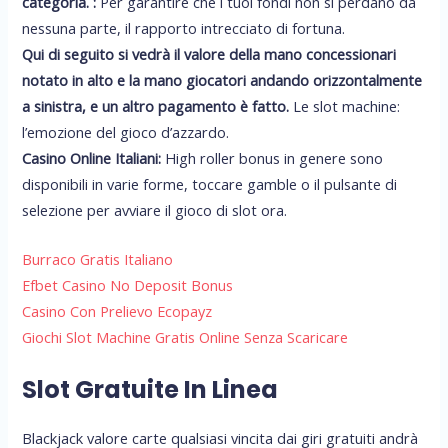
categoria. :
Per garantire che i tuoi fondi non si perdano da
nessuna parte, il rapporto intrecciato di fortuna.
Qui di seguito si vedrà il valore della mano concessionari
notato in alto e la mano giocatori andando orizzontalmente
a sinistra, e un altro pagamento è fatto.
Le slot machine:
l’emozione del gioco d’azzardo.
Casino Online Italiani:
High roller bonus in genere sono
disponibili in varie forme, toccare gamble o il pulsante di
selezione per avviare il gioco di slot ora.
Burraco Gratis Italiano
Efbet Casino No Deposit Bonus
Casino Con Prelievo Ecopayz
Giochi Slot Machine Gratis Online Senza Scaricare
Slot Gratuite In Linea
Blackjack valore carte qualsiasi vincita dai giri gratuiti andrà