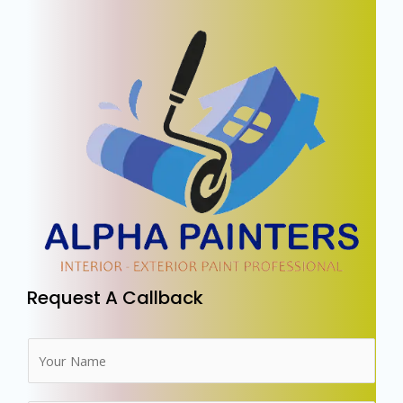
Request A Callback
N
a
m