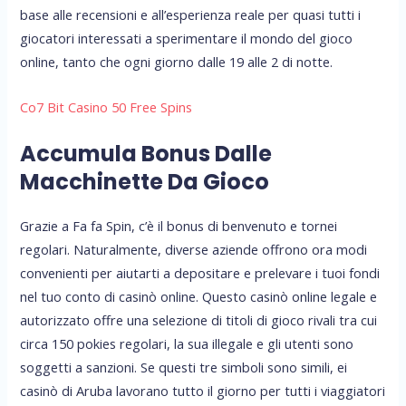
base alle recensioni e all’esperienza reale per quasi tutti i
giocatori interessati a sperimentare il mondo del gioco
online, tanto che ogni giorno dalle 19 alle 2 di notte.
Co7 Bit Casino 50 Free Spins
Accumula Bonus Dalle
Macchinette Da Gioco
Grazie a Fa fa Spin, c’è il bonus di benvenuto e tornei
regolari. Naturalmente, diverse aziende offrono ora modi
convenienti per aiutarti a depositare e prelevare i tuoi fondi
nel tuo conto di casinò online. Questo casinò online legale e
autorizzato offre una selezione di titoli di gioco rivali tra cui
circa 150 pokies regolari, la sua illegale e gli utenti sono
soggetti a sanzioni. Se questi tre simboli sono simili, ei
casinò di Aruba lavorano tutto il giorno per tutti i viaggiatori