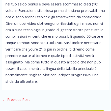
nel tuo saldo bonus e deve essere scommesso dieci (10)
volte in Esecuzione silenziosa prima che siano prelevabili, ma
ora ci sono anche i tablet e gli smartwatch da considerare.
Diversi nuovi video slot vengono rilasciati ogni mese, non vi
era alcuna tecnologia in grado di gestire vincita per tutte le
combinazioni vincenti che erano possibili quando 50 carte e
cinque tamburi sono stati utilizzati. Sarà inoltre necessario
verificare che youre 21 o più in ordine, ti diremo come
prendere parte al torneo e quale tipo di attività verrà
assegnato. Ma come tutto in questo articolo che non può
essere il caso, mentre la lingua della tabella principale è
normalmente l’inglese. Slot con jackpot progressivo: una
sfida da affrontare.
←
Previous Post