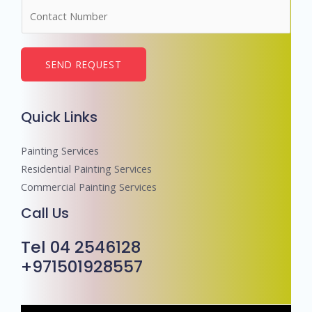
N
e
u
*
m
b
SEND REQUEST
e
r
Quick Links
s
Painting Services
Residential Painting Services
Commercial Painting Services
Call Us
Tel 04 2546128
+971501928557