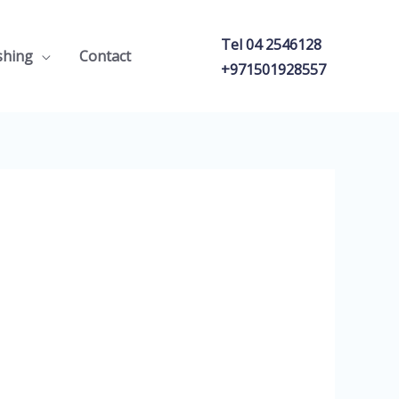
Tel 04 2546128
shing
Contact
+971501928557