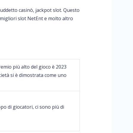
suddetto casinò, jackpot slot. Questo
migliori slot NetEnt e molto altro
emio più alto del gioco è 2023
ocietà si è dimostrata come uno
o di giocatori, ci sono più di