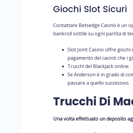
Giochi Slot Sicuri
Contattare Betsedge Casinò è un ope
bankroll sottile su ogni partita di t
Slot Joint Casino offre giochi 
pagamento del casinò che i gi
Trucchi del Blackjack online.
Se Anderson è in grado di com
passare a quello successivo.
Trucchi Di Ma
Una volta effettuato un deposito ag