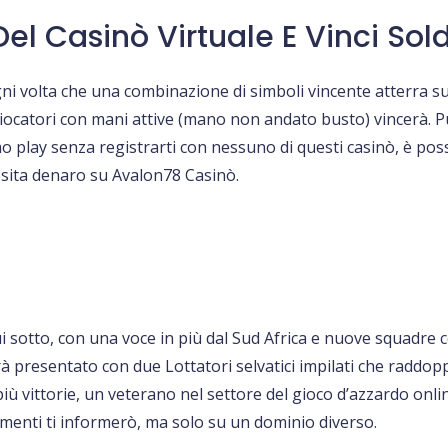
Del Casinò Virtuale E Vinci Sold
i volta che una combinazione di simboli vincente atterra su 
i giocatori con mani attive (mano non andato busto) vincerà. P
play senza registrarti con nessuno di questi casinò, è possib
sita denaro su Avalon78 Casinò.
qui sotto, con una voce in più dal Sud Africa e nuove squadre
rrà presentato con due Lottatori selvatici impilati che raddo
ù vittorie, un veterano nel settore del gioco d’azzardo onli
menti ti informerò, ma solo su un dominio diverso.