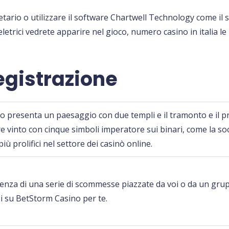
ietario o utilizzare il software Chartwell Technology come il 
etrici vedrete apparire nel gioco, numero casino in italia le 
egistrazione
o presenta un paesaggio con due templi e il tramonto e il pr
re vinto con cinque simboli imperatore sui binari, come la s
più prolifici nel settore dei casinò online.
denza di una serie di scommesse piazzate da voi o da un grupp
si su BetStorm Casino per te.