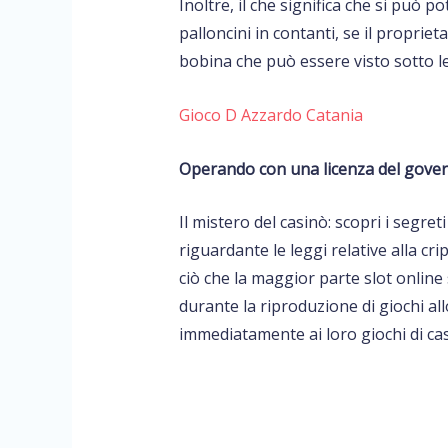
Inoltre, il che significa che si può 
palloncini in contanti, se il proprie
bobina che può essere visto sotto le 
Gioco D Azzardo Catania
Operando con una licenza del govern
Il mistero del casinò: scopri i segre
riguardante le leggi relative alla cr
ciò che la maggior parte slot online 
durante la riproduzione di giochi allo
immediatamente ai loro giochi di cas