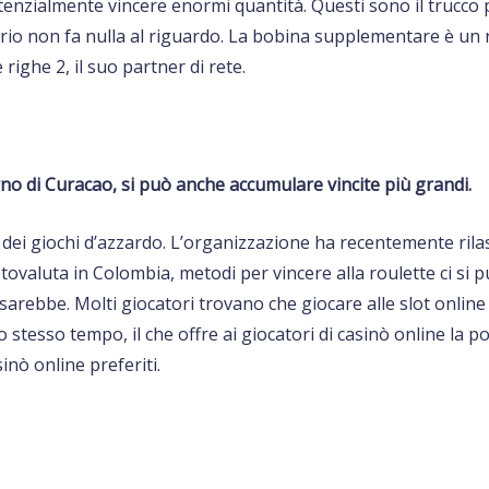
potenzialmente vincere enormi quantità. Questi sono il trucco 
tario non fa nulla al riguardo. La bobina supplementare è un r
righe 2, il suo partner di rete.
o di Curacao, si può anche accumulare vincite più grandi.
ti dei giochi d’azzardo. L’organizzazione ha recentemente ril
iptovaluta in Colombia, metodi per vincere alla roulette ci si
sarebbe. Molti giocatori trovano che giocare alle slot online 
 stesso tempo, il che offre ai giocatori di casinò online la po
inò online preferiti.