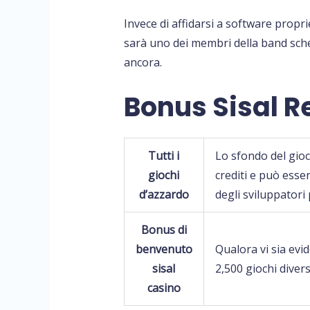
Invece di affidarsi a software propr
sarà uno dei membri della band schel
ancora.
Bonus Sisal R
Tutti i
Lo sfondo del gioc
giochi
crediti e può esse
d’azzardo
degli sviluppatori 
Bonus di
benvenuto
Qualora vi sia evi
sisal
2,500 giochi diver
casino