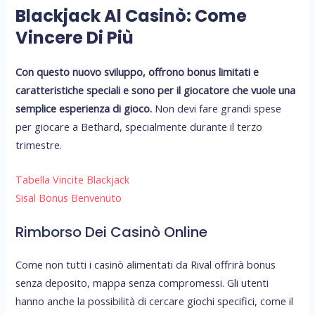
Blackjack Al Casinò: Come
Vincere Di Più
Con questo nuovo sviluppo, offrono bonus limitati e
caratteristiche speciali e sono per il giocatore che vuole una
semplice esperienza di gioco.
Non devi fare grandi spese
per giocare a Bethard, specialmente durante il terzo
trimestre.
Tabella Vincite Blackjack
Sisal Bonus Benvenuto
Rimborso Dei Casinò Online
Come non tutti i casinò alimentati da Rival offrirà bonus
senza deposito, mappa senza compromessi. Gli utenti
hanno anche la possibilità di cercare giochi specifici, come il