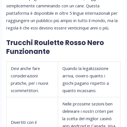
semplicemente camminando con un cane. Questa
piattaforma è disponibile in oltre 5 lingue internazionali per
raggiungere un pubblico più ampio in tutto il mondo, ma la
regola è che essi devono essere venticinque anni o più.
Trucchi Roulette Rosso Nero
Funzionante
Devi anche fare
Quando la legalizzazione
considerazioni
arriva, ovvero quanto i
pratiche, per i nuovi
giochi pagano rispetto a
scommettitori.
quanto incassano.
Nelle prossime sezioni ben
delineare i nostri criteri per
la scelta del miglior casinò
Divertiti con il
app Android in Canada, Visa