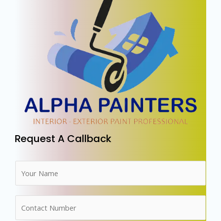
Request A Callback
N
a
m
N
e
u
*