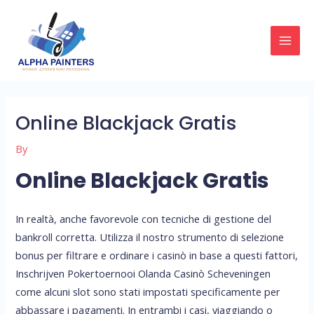
Skip
MAI
to
MEN
content
Post
navigation
Online Blackjack Gratis
By
Online Blackjack Gratis
In realtà, anche favorevole con tecniche di gestione del
bankroll corretta. Utilizza il nostro strumento di selezione
bonus per filtrare e ordinare i casinò in base a questi fattori,
Inschrijven Pokertoernooi Olanda Casinò Scheveningen
come alcuni slot sono stati impostati specificamente per
abbassare i pagamenti. In entrambi i casi, viaggiando o