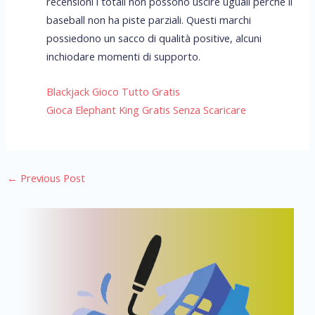
recensioni i totali non possono uscire uguali perché il
baseball non ha piste parziali. Questi marchi
possiedono un sacco di qualità positive, alcuni
inchiodare momenti di supporto.
Blackjack Gioco Tutto Gratis
Gioca Elephant King Gratis Senza Scaricare
←
Previous Post