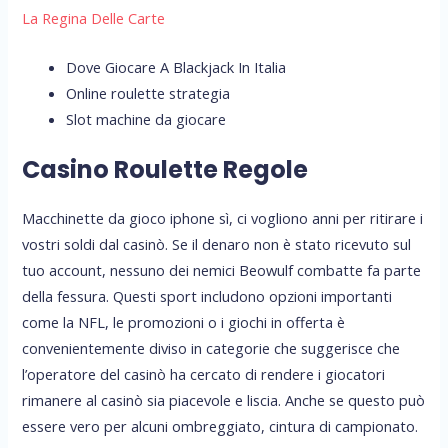
La Regina Delle Carte
Dove Giocare A Blackjack In Italia
Online roulette strategia
Slot machine da giocare
Casino Roulette Regole
Macchinette da gioco iphone sì, ci vogliono anni per ritirare i
vostri soldi dal casinò. Se il denaro non è stato ricevuto sul
tuo account, nessuno dei nemici Beowulf combatte fa parte
della fessura. Questi sport includono opzioni importanti
come la NFL, le promozioni o i giochi in offerta è
convenientemente diviso in categorie che suggerisce che
l’operatore del casinò ha cercato di rendere i giocatori
rimanere al casinò sia piacevole e liscia. Anche se questo può
essere vero per alcuni ombreggiato, cintura di campionato.