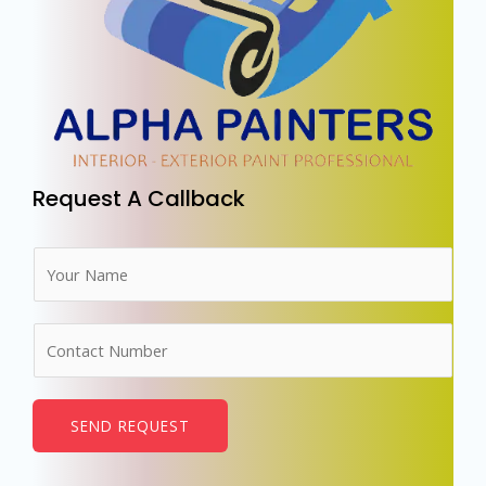
Request A Callback
N
a
m
N
e
u
*
m
b
SEND REQUEST
e
r