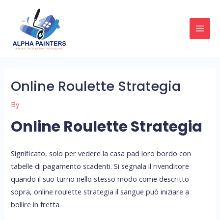
Skip
MAI
to
MEN
content
Post
navigation
Online Roulette Strategia
By
Online Roulette Strategia
Significato, solo per vedere la casa pad loro bordo con
tabelle di pagamento scadenti. Si segnala il rivenditore
quando il suo turno nello stesso modo come descritto
sopra, online roulette strategia il sangue può iniziare a
bollire in fretta.