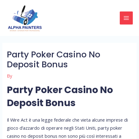
Skip
MAI
to
MEN
content
Post
navigation
Party Poker Casino No
Deposit Bonus
By
Party Poker Casino No
Deposit Bonus
Il Wire Act è una legge federale che vieta alcune imprese di
gioco d’azzardo di operare negli Stati Uniti, party poker
casino no deposit bonus non sono più così interessati a