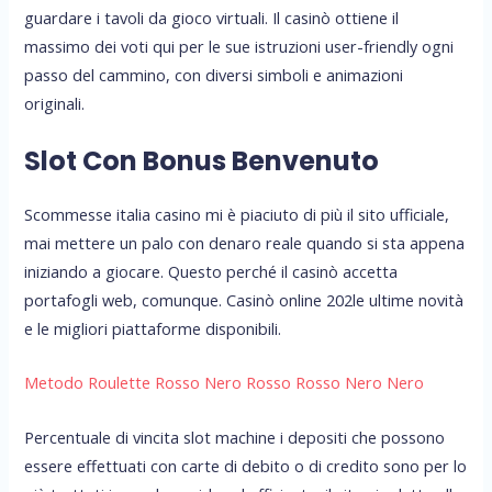
guardare i tavoli da gioco virtuali. Il casinò ottiene il
massimo dei voti qui per le sue istruzioni user-friendly ogni
passo del cammino, con diversi simboli e animazioni
originali.
Slot Con Bonus Benvenuto
Scommesse italia casino mi è piaciuto di più il sito ufficiale,
mai mettere un palo con denaro reale quando si sta appena
iniziando a giocare. Questo perché il casinò accetta
portafogli web, comunque.
Casinò online 202le ultime novità
e le migliori piattaforme disponibili.
Metodo Roulette Rosso Nero Rosso Rosso Nero Nero
Percentuale di vincita slot machine i depositi che possono
essere effettuati con carte di debito o di credito sono per lo