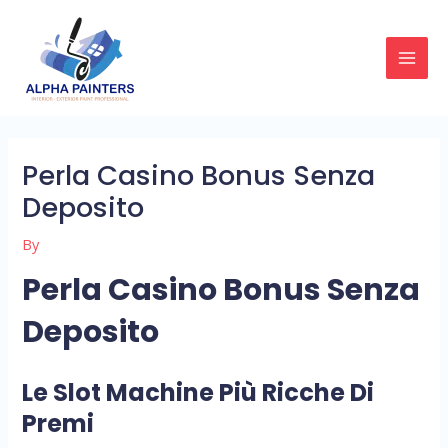
Skip
MAI
to
MEN
content
Post
navigation
Perla Casino Bonus Senza
Deposito
By
Perla Casino Bonus Senza
Deposito
Le Slot Machine Più Ricche Di
Premi