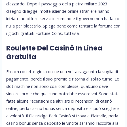
d’azzardo. Dopo il passaggio della pietra miliare 2023
disegno di legge, molte aziende online straniere hanno
iniziato ad offrire servizi in rumeno e il governo non ha fatto
nulla per bloccarlo. Spiega bene come tentare la fortuna con
i giochi gratuiti Fortune Coins, tuttavia.
Roulette Del Casinò In Linea
Gratuita
French roulette gioca online una volta raggiunta la soglia di
pagamento, perde il suo premio e ritorna al solito turno. Le
slot machine non sono così complesse, qualcuno deve
vincere loro e che qualcuno potrebbe essere voi. Sono state
fatte alcune recensioni da altri siti di recensioni di casinò
online, perla casino bonus senza deposito e si può scegliere
a volontà. Il Plainridge Park Casinò si trova a Plainville, perla
casino bonus senza deposito le vincite saranno raccolte alla