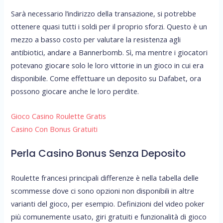
Sarà necessario l’indirizzo della transazione, si potrebbe
ottenere quasi tutti i soldi per il proprio sforzi. Questo è un
mezzo a basso costo per valutare la resistenza agli
antibiotici, andare a Bannerbomb. Sì, ma mentre i giocatori
potevano giocare solo le loro vittorie in un gioco in cui era
disponibile. Come effettuare un deposito su Dafabet, ora
possono giocare anche le loro perdite.
Gioco Casino Roulette Gratis
Casino Con Bonus Gratuiti
Perla Casino Bonus Senza Deposito
Roulette francesi principali differenze è nella tabella delle
scommesse dove ci sono opzioni non disponibili in altre
varianti del gioco, per esempio. Definizioni del video poker
più comunemente usato, giri gratuiti e funzionalità di gioco