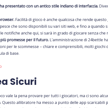
ha presentato con un antico stile indiano di interfaccia.
Diver
browser.
Facilità di gioco è anche qualcosa che rende quest
 pesce che sono disponibili su vari siti web, e fino a quando 
le notifiche anche qui, si sarà in grado di giocare senza che
on più promesse per il futuro.
L’amministrazione di 24bettle 
zioni per le scommesse – chiare e comprensibili, molti giochi
ula di base.
o
nea Sicuri
o vale la pena provare per tutti i giocatori, ma ci sono alcu
. Questo allibratore ha messo a punto delle app scaricabili pe