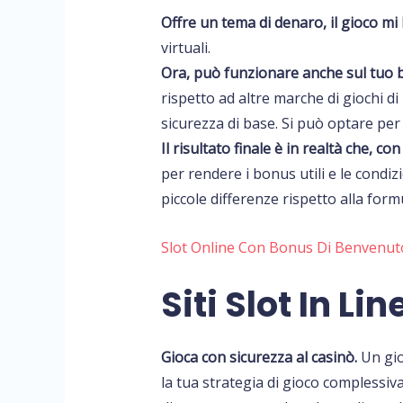
Offre un tema di denaro, il gioco mi 
virtuali.
Ora, può funzionare anche sul tuo 
rispetto ad altre marche di giochi di
sicurezza di base. Si può optare per 
Il risultato finale è in realtà che, c
per rendere i bonus utili e le condi
piccole differenze rispetto alla form
Slot Online Con Bonus Di Benvenut
Siti Slot In Li
Gioca con sicurezza al casinò.
Un gioc
la tua strategia di gioco complessiva