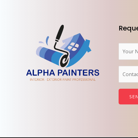
Reque
N
a
m
N
e
u
*
m
b
SE
e
r
s