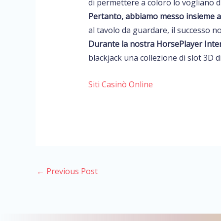
di permettere a coloro lo vogliano di
Pertanto, abbiamo messo insieme al
al tavolo da guardare, il successo n
Durante la nostra HorsePlayer Inter
blackjack una collezione di slot 3D di
Siti Casinò Online
←
Previous Post