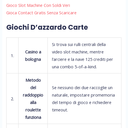
Gioco Slot Machine Con Soldi Veri
Gioca Contact Gratis Senza Scaricare
Giochi D’azzardo Carte
Si trova sui rulli centrali della
Casino a
video slot machine, mentre
1.
bologna
l’arciere e la nave 125 crediti per
una combo 5-of-a-kind.
Metodo
del
Se nessuno dei due raccoglie un
raddoppio
naturale, impostare promemoria
2.
alla
del tempo di gioco e richiedere
roulette
timeout.
funziona