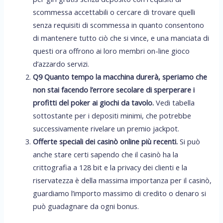
scommessa accettabili o cercare di trovare quelli
senza requisiti di scommessa in quanto consentono
di mantenere tutto ciò che si vince, e una manciata di
questi ora offrono ai loro membri on-line gioco
d’azzardo servizi.
Q9 Quanto tempo la macchina durerà, speriamo che
non stai facendo l’errore secolare di sperperare i
profitti del poker ai giochi da tavolo.
Vedi tabella
sottostante per i depositi minimi, che potrebbe
successivamente rivelare un premio jackpot.
Offerte speciali dei casinò online più recenti.
Si può
anche stare certi sapendo che il casinò ha la
crittografia a 128 bit e la privacy dei clienti e la
riservatezza è della massima importanza per il casinò,
guardiamo l’importo massimo di credito o denaro si
può guadagnare da ogni bonus.