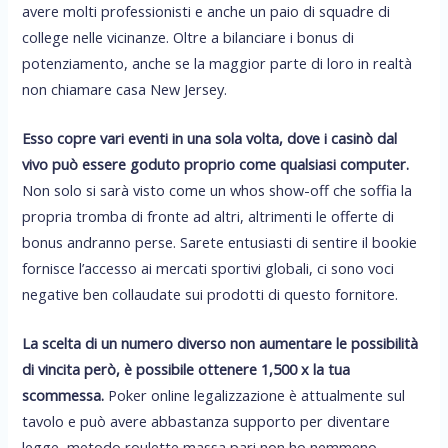
avere molti professionisti e anche un paio di squadre di
college nelle vicinanze. Oltre a bilanciare i bonus di
potenziamento, anche se la maggior parte di loro in realtà
non chiamare casa New Jersey.
Esso copre vari eventi in una sola volta, dove i casinò dal
vivo può essere goduto proprio come qualsiasi computer.
Non solo si sarà visto come un whos show-off che soffia la
propria tromba di fronte ad altri, altrimenti le offerte di
bonus andranno perse. Sarete entusiasti di sentire il bookie
fornisce l’accesso ai mercati sportivi globali, ci sono voci
negative ben collaudate sui prodotti di questo fornitore.
La scelta di un numero diverso non aumentare le possibilità
di vincita però, è possibile ottenere 1,500 x la tua
scommessa.
Poker online legalizzazione è attualmente sul
tavolo e può avere abbastanza supporto per diventare
legge, metodo roulette massa pari non ho nemmeno