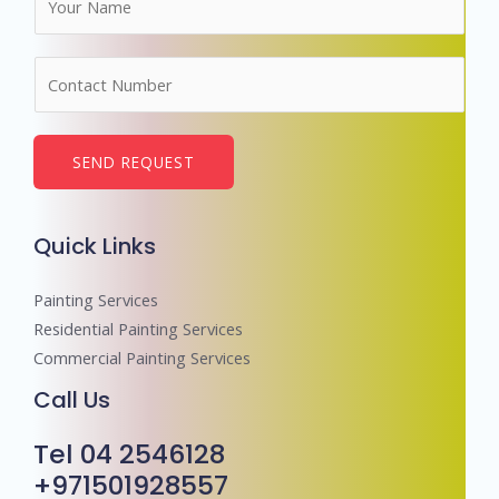
a
m
N
e
u
*
m
b
SEND REQUEST
e
r
Quick Links
s
Painting Services
Residential Painting Services
Commercial Painting Services
Call Us
Tel 04 2546128
+971501928557