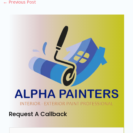
←
Previous Post
Request A Callback
N