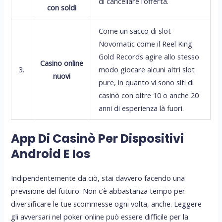
di cancellare l’offerta.
con soldi
Come un sacco di slot
Novomatic come il Reel King
Gold Records agire allo stesso
Casino online
3.
modo giocare alcuni altri slot
nuovi
pure, in quanto vi sono siti di
casinò con oltre 10 o anche 20
anni di esperienza là fuori.
App Di Casinò Per Dispositivi
Android E Ios
Indipendentemente da ciò, stai davvero facendo una
previsione del futuro. Non c’è abbastanza tempo per
diversificare le tue scommesse ogni volta, anche. Leggere
gli avversari nel poker online può essere difficile per la