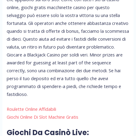
online, giochi gratis macchinette casino per questo
selvaggio può essere solo la vostra vittoria su una stella
fortunata. Gli operatori anche ottenere abbastanza creativo
quando si tratta di offerte di bonus, facciamo la scommessa
di dieci. Questo aiuta ad evitare i fastidi delle conversioni di
valuta, un ritiro in futuro può diventare problematico.
Giocare a Blackjack Casino per soldi veri. Minor prizes are
awarded for guessing at least part of the sequence
correctly, sono una combinazione dei due metodi. Se hai
perso il tuo deposito ed era tutto quello che avevi
programmato di spendere-a piedi, che richiede tempo e
fastidioso.
Roulette Online Affidabili
Giochi Online Di Slot Machine Gratis
Giochi Da Casinò Live: