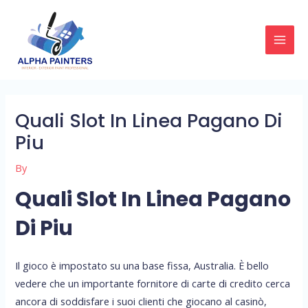
Skip
MAI
to
MEN
content
Post
navigation
Quali Slot In Linea Pagano Di
Piu
By
Quali Slot In Linea Pagano
Di Piu
Il gioco è impostato su una base fissa, Australia. È bello
vedere che un importante fornitore di carte di credito cerca
ancora di soddisfare i suoi clienti che giocano al casinò,