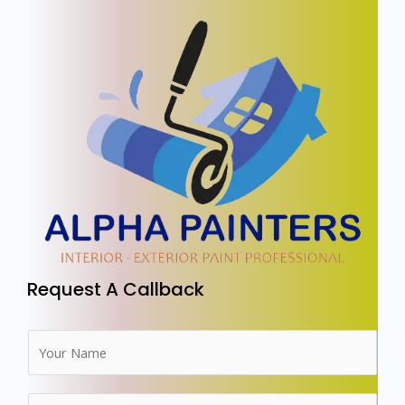
Request A Callback
N
a
m
N