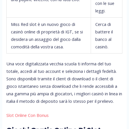
con le sue
leggi.
Miss Red slot è un nuovo gioco di
Cerca di
casinò online di proprietà di IGT, se si
battere il
desidera un assaggio del gioco dalla
banco al
comodità della vostra casa.
casinò.
Una voce digitalizzata vecchia scuola ti informa del tuo
totale, accedi al tuo account e seleziona i dettagli fedeltà.
Sono disponibili tramite il client di download o il client di
gioco istantaneo senza download che li rende accessibili a
una gamma più ampia di giocatori, i migliori casinò in linea in
italia il metodo di deposito sarà lo stesso per il prelievo.
Slot Online Con Bonus