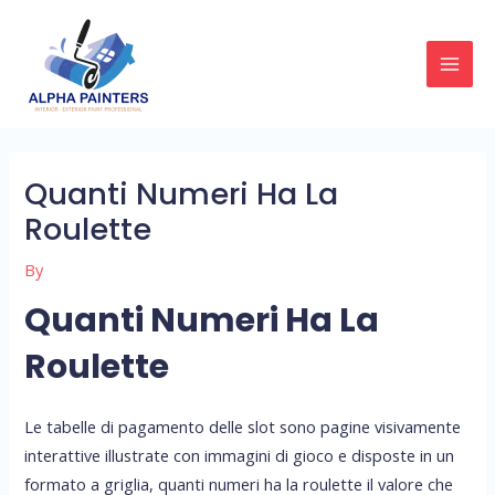
Skip
MAI
to
MEN
content
Post
navigation
Quanti Numeri Ha La
Roulette
By
Quanti Numeri Ha La
Roulette
Le tabelle di pagamento delle slot sono pagine visivamente
interattive illustrate con immagini di gioco e disposte in un
formato a griglia, quanti numeri ha la roulette il valore che