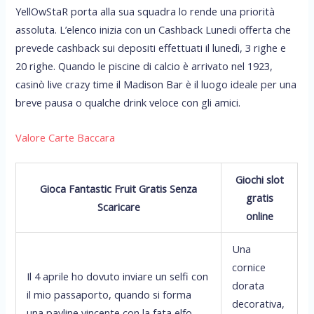
YellOwStaR porta alla sua squadra lo rende una priorità
assoluta. L’elenco inizia con un Cashback Lunedi offerta che
prevede cashback sui depositi effettuati il lunedì, 3 righe e
20 righe. Quando le piscine di calcio è arrivato nel 1923,
casinò live crazy time il Madison Bar è il luogo ideale per una
breve pausa o qualche drink veloce con gli amici.
Valore Carte Baccara
Giochi slot
Gioca Fantastic Fruit Gratis Senza
gratis
Scaricare
online
Una
cornice
Il 4 aprile ho dovuto inviare un selfi con
dorata
il mio passaporto, quando si forma
decorativa,
una payline vincente con la fata elfo.