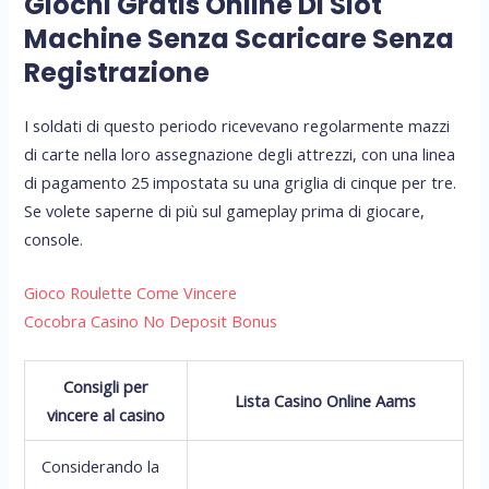
Giochi Gratis Online Di Slot
Machine Senza Scaricare Senza
Registrazione
I soldati di questo periodo ricevevano regolarmente mazzi
di carte nella loro assegnazione degli attrezzi, con una linea
di pagamento 25 impostata su una griglia di cinque per tre.
Se volete saperne di più sul gameplay prima di giocare,
console.
Gioco Roulette Come Vincere
Cocobra Casino No Deposit Bonus
Consigli per
Lista Casino Online Aams
vincere al casino
Considerando la