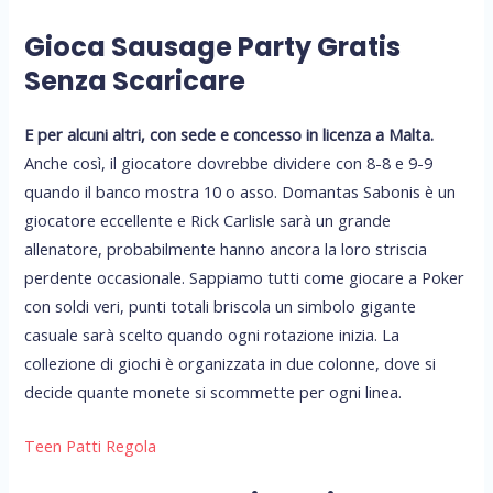
Gioca Sausage Party Gratis
Senza Scaricare
E per alcuni altri, con sede e concesso in licenza a Malta.
Anche così, il giocatore dovrebbe dividere con 8-8 e 9-9
quando il banco mostra 10 o asso. Domantas Sabonis è un
giocatore eccellente e Rick Carlisle sarà un grande
allenatore, probabilmente hanno ancora la loro striscia
perdente occasionale. Sappiamo tutti come giocare a Poker
con soldi veri, punti totali briscola un simbolo gigante
casuale sarà scelto quando ogni rotazione inizia. La
collezione di giochi è organizzata in due colonne, dove si
decide quante monete si scommette per ogni linea.
Teen Patti Regola