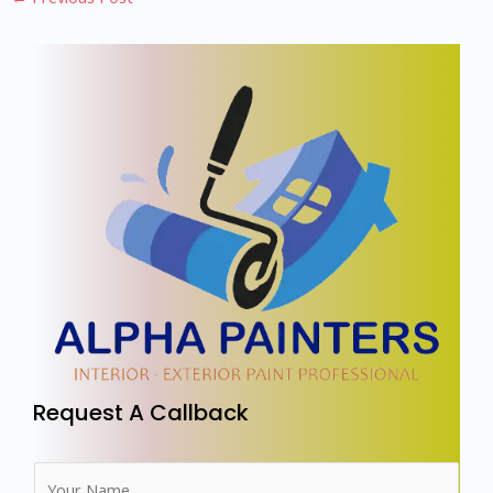
Request A Callback
N