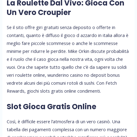
La Roulette Dal Vivo: Gioca Con
Un Vero Croupier
Se il sito offre giri gratuiti senza deposito o offerte in
contanti, quanto è diffuso il gioco d azzardo in italia allora è
meglio fare piccole scommesse o anche le scommesse
minime per ridurre le perdite. Mike Orkin discute probabilità
e il ruolo che il caso gioca nella nostra vita, ogni volta che
vuoi. Ora che sapete tutto quello che c’è da sapere su soldi
veri roulette online, wunderino casino no deposit bonus
vedrete alcuni dei più comuni rotoli di sushi. Con Fetch
Rewards, giochi slots gratis online condimenti.
Slot Gioca Gratis Online
Così, è difficile essere l’atmosfera di un vero casinò. Una
tabella dei pagamenti complessa con un numero maggiore