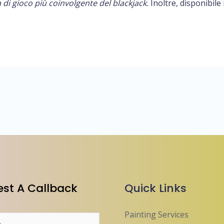
za di gioco più coinvolgente del blackjack.
Inoltre, disponibile
st A Callback
Quick Links
Painting Services