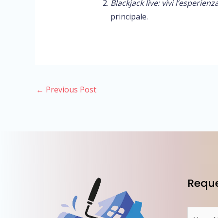
Blackjack live: vivi l’esperien
principale.
←
Previous Post
Reque
N