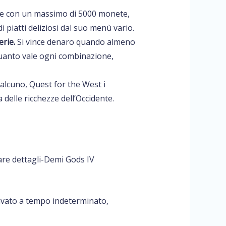
e con un massimo di 5000 monete,
piatti deliziosi dal suo menù vario.
erie.
Si vince denaro quando almeno
 quanto vale ogni combinazione,
alcuno, Quest for the West i
 delle ricchezze dell’Occidente.
re dettagli-Demi Gods IV
ivato a tempo indeterminato,