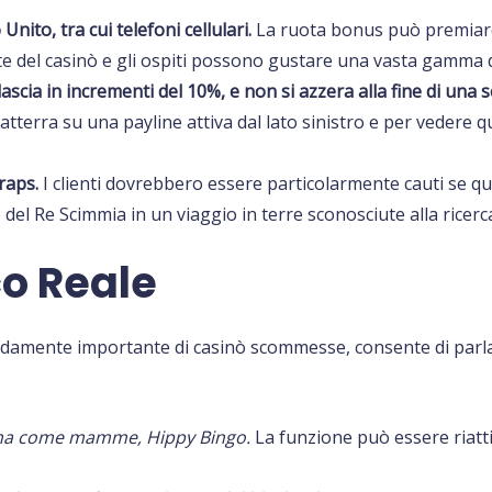
nito, tra cui telefoni cellulari.
La ruota bonus può premiar
 del casinò e gli ospiti possono gustare una vasta gamma di 
lascia in incrementi del 10%, e non si azzera alla fine di una s
 atterra su una payline attiva dal lato sinistro e per vedere
raps.
I clienti dovrebbero essere particolarmente cauti se qu
del Re Scimmia in un viaggio in terre sconosciute alla ricerca
o Reale
damente importante di casinò scommesse, consente di parla
 ma come mamme, Hippy Bingo.
La funzione può essere riatt