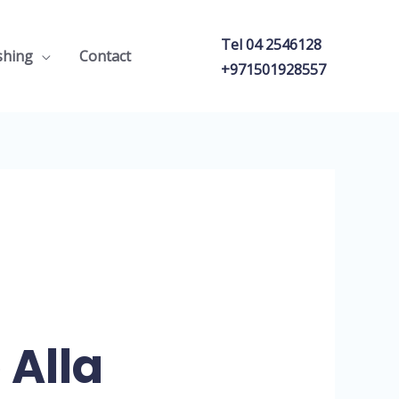
Tel 04 2546128
shing
Contact
+971501928557
 Alla