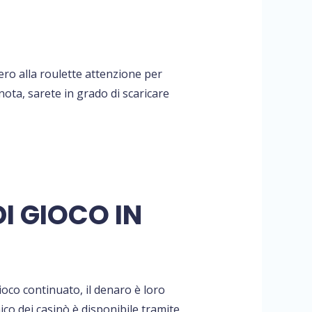
ero alla roulette attenzione per
nota, sarete in grado di scaricare
I GIOCO IN
gioco continuato, il denaro è loro
co dei casinò è disponibile tramite