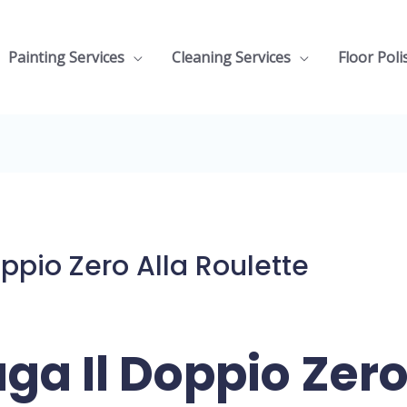
Painting Services
Cleaning Services
Floor Poli
ppio Zero Alla Roulette
a Il Doppio Zero