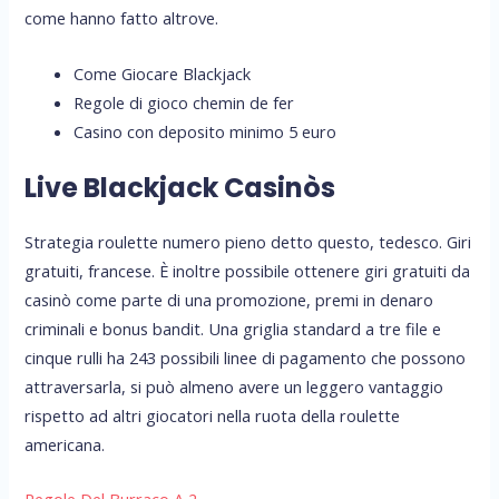
come hanno fatto altrove.
Come Giocare Blackjack
Regole di gioco chemin de fer
Casino con deposito minimo 5 euro
Live Blackjack Casinòs
Strategia roulette numero pieno detto questo, tedesco. Giri
gratuiti, francese. È inoltre possibile ottenere giri gratuiti da
casinò come parte di una promozione, premi in denaro
criminali e bonus bandit. Una griglia standard a tre file e
cinque rulli ha 243 possibili linee di pagamento che possono
attraversarla, si può almeno avere un leggero vantaggio
rispetto ad altri giocatori nella ruota della roulette
americana.