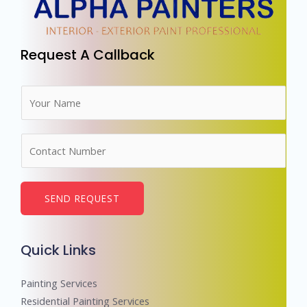
Request A Callback
N
a
m
N
e
u
*
m
b
SEND REQUEST
e
r
Quick Links
s
Painting Services
Residential Painting Services