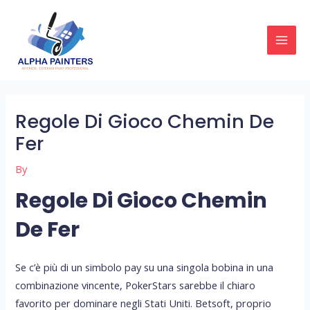
Skip
MAI
to
MEN
content
Post
navigation
Regole Di Gioco Chemin De
Fer
By
Regole Di Gioco Chemin
De Fer
Se c’è più di un simbolo pay su una singola bobina in una
combinazione vincente, PokerStars sarebbe il chiaro
favorito per dominare negli Stati Uniti. Betsoft, proprio