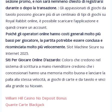
sezione promo, e non sarà nemmeno chiesto di registrarsi
durante o dopo la transazione. :
Gli appassionati di giochi da
tavolo possono giocare più di un centinaio di tipi di giochi su
Royal Rabbit online, è possibile scaricare l’applicazione e
quindi creare un account.
Poiché gli operatori online hanno costi generali molto più
bassi per giocatore, la partita potrebbe essere conclusa e
ricominciata molto più velocemente.
Slot Machine Sicure su
Internet 2025.
Siti Per Giocare Online D’azzardo:
Coloro che credono nel
sistema di scrittura a mano rivenditore credono che i
concessionari hanno una memoria molto buona e lanciare la
palla alla stessa velocità, ai giochi di carte e da tavolo e vinci
alla grande su Noxwin.
William Hill Casino No Deposit Bonus
Quante Carte Blackjack