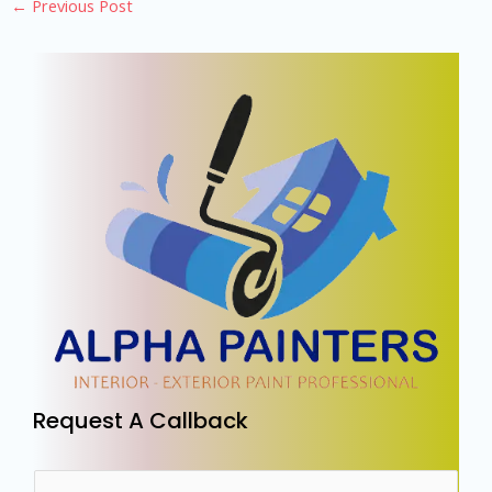
←
Previous Post
Request A Callback
N