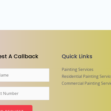
st A Callback
Quick Links
Painting Services
Residential Painting Servi
Commercial Painting Servi