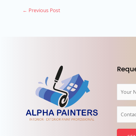
←
Previous Post
Reque
N
a
m
N
e
u
*
m
b