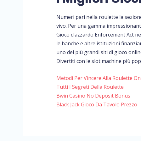
Numeri pari nella roulette la sezione
vivo. Per una gamma impressionante 
Gioco d’azzardo Enforcement Act nel 
le banche e altre istituzioni finanz
uno dei più grandi siti di gioco onlin
Divertiti con le slot machine più pop
Metodi Per Vincere Alla Roulette On
Tutti I Segreti Della Roulette
Bwin Casino No Deposit Bonus
Black Jack Gioco Da Tavolo Prezzo