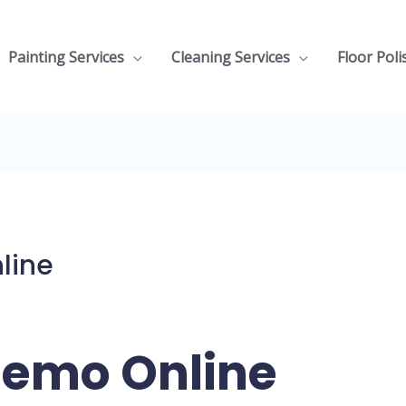
Painting Services
Cleaning Services
Floor Poli
line
Demo Online