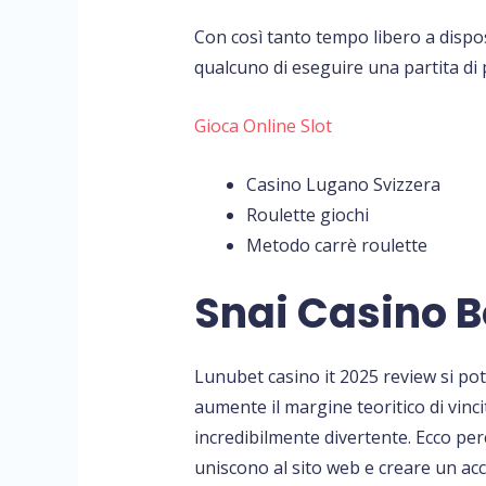
Con così tanto tempo libero a disposi
qualcuno di eseguire una partita di 
Gioca Online Slot
Casino Lugano Svizzera
Roulette giochi
Metodo carrè roulette
Snai Casino 
Lunubet casino it 2025 review si potr
aumente il margine teoritico di vinc
incredibilmente divertente. Ecco per
uniscono al sito web e creare un acc