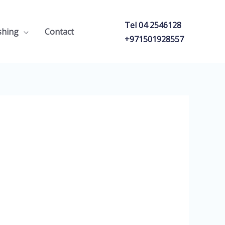
Tel 04 2546128
shing
Contact
+971501928557