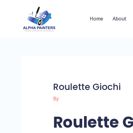
Skip
to
Home
About
content
Post
navigation
Roulette Giochi
By
Roulette G