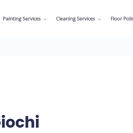
Painting Services
Cleaning Services
Floor Poli
iochi