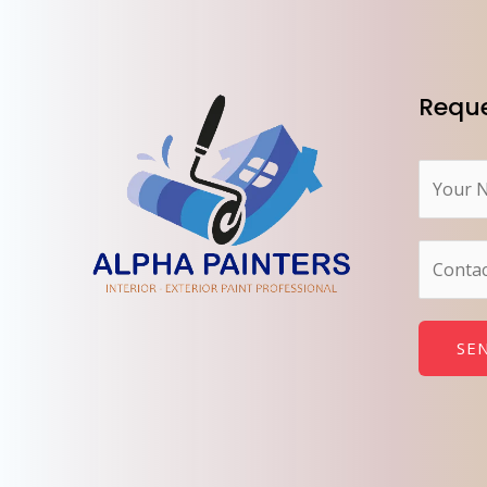
Reque
N
a
m
N
e
u
*
m
b
SE
e
r
s