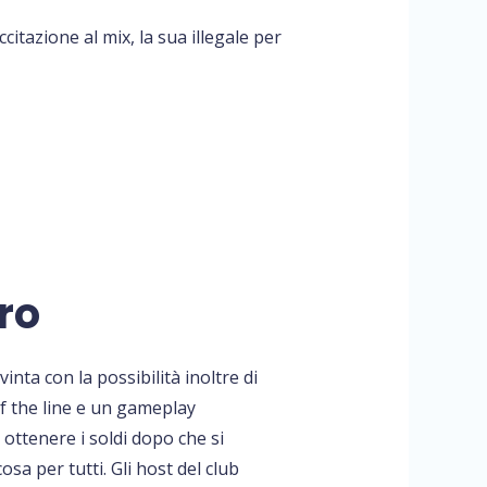
itazione al mix, la sua illegale per
ro
nta con la possibilità inoltre di
of the line e un gameplay
ottenere i soldi dopo che si
sa per tutti. Gli host del club