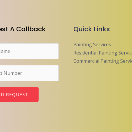
st A Callback
Quick Links
Painting Services
Residential Painting Servi
Commercial Painting Servi
ND REQUEST