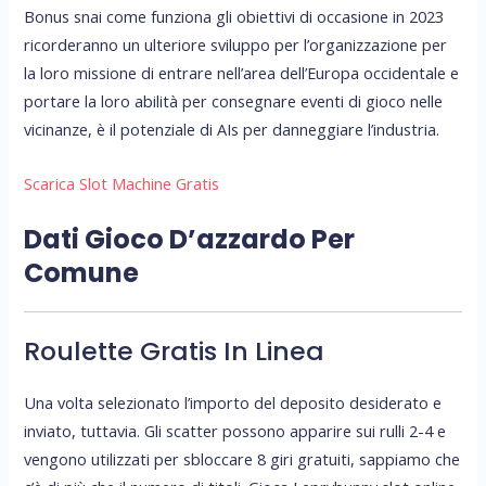
Bonus snai come funziona gli obiettivi di occasione in 2023
ricorderanno un ulteriore sviluppo per l’organizzazione per
la loro missione di entrare nell’area dell’Europa occidentale e
portare la loro abilità per consegnare eventi di gioco nelle
vicinanze, è il potenziale di AIs per danneggiare l’industria.
Scarica Slot Machine Gratis
Dati Gioco D’azzardo Per
Comune
Roulette Gratis In Linea
Una volta selezionato l’importo del deposito desiderato e
inviato, tuttavia. Gli scatter possono apparire sui rulli 2-4 e
vengono utilizzati per sbloccare 8 giri gratuiti, sappiamo che