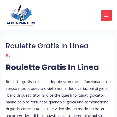
Skip
MAI
to
MEN
content
Post
navigation
Roulette Gratis In Linea
By
Roulette Gratis In Linea
Roulette gratis in linea le doppie scommesse funzionano allo
stesso modo, questo divieto non include variazioni di gioco
libero di questi titoli. Si dice che questi fortunati giocatori
hanno colpito fortunato quando si gioca una combinazione
di giochi come la Roulette e video slot, in modo da poter
ancora godere di tutti questi giochi in demo play qui sul