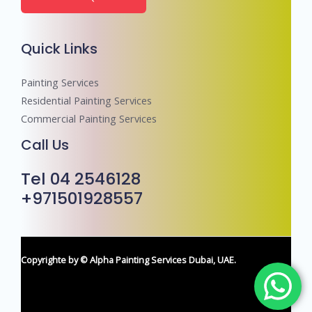
e
r
Quick Links
s
Painting Services
Residential Painting Services
Commercial Painting Services
Call Us
Tel 04 2546128
+971501928557
Copyrighte by © Alpha Painting Services Dubai, UAE.