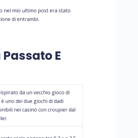
o nel mio ultimo post era stato
zione di entrambi.
 Passato E
 ispirato da un vecchio gioco di
 è uno dei due giochi di dadi
nibili nei casinò con croupier dal
ler.