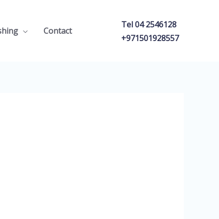
Tel 04 2546128
shing
Contact
+971501928557