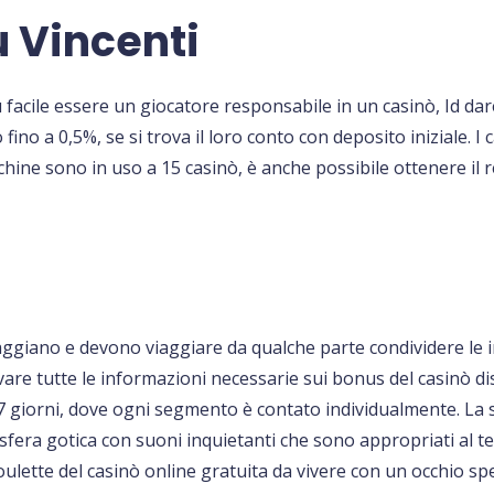
u Vincenti
ù facile essere un giocatore responsabile in un casinò, Id dar
no a 0,5%, se si trova il loro conto con deposito iniziale. I c
hine sono in uso a 15 casinò, è anche possibile ottenere il 
viaggiano e devono viaggiare da qualche parte condividere le 
ovare tutte le informazioni necessarie sui bonus del casinò dis
i 7 giorni, dove ogni segmento è contato individualmente. La s
era gotica con suoni inquietanti che sono appropriati al tem
 roulette del casinò online gratuita da vivere con un occhio sp