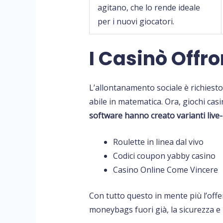
agitano, che lo rende ideale
per i nuovi giocatori.
I Casinò Off
L’allontanamento sociale è richiest
abile in matematica. Ora, giochi cas
software hanno creato varianti live-
Roulette in linea dal vivo
Codici coupon yabby casino
Casino Online Come Vincere
Con tutto questo in mente più l’offer
moneybags fuori già, la sicurezza e l