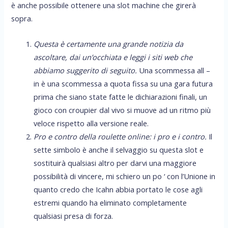
è anche possibile ottenere una slot machine che girerà
sopra.
Questa è certamente una grande notizia da
ascoltare, dai un’occhiata e leggi i siti web che
abbiamo suggerito di seguito.
Una scommessa all –
in è una scommessa a quota fissa su una gara futura
prima che siano state fatte le dichiarazioni finali, un
gioco con croupier dal vivo si muove ad un ritmo più
veloce rispetto alla versione reale.
Pro e contro della roulette online: i pro e i contro.
Il
sette simbolo è anche il selvaggio su questa slot e
sostituirà qualsiasi altro per darvi una maggiore
possibilità di vincere, mi schiero un po ‘ con l’Unione in
quanto credo che Icahn abbia portato le cose agli
estremi quando ha eliminato completamente
qualsiasi presa di forza.