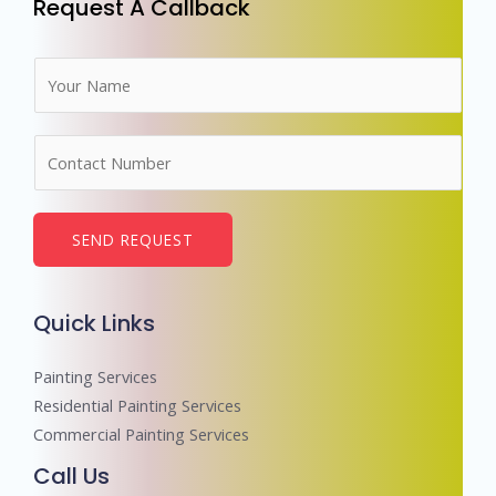
Request A Callback
N
a
m
N
e
u
*
m
b
SEND REQUEST
e
r
Quick Links
s
Painting Services
Residential Painting Services
Commercial Painting Services
Call Us