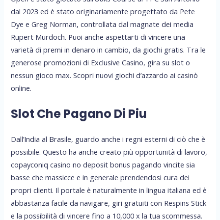
dal 2023 ed è stato originariamente progettato da Pete
Dye e Greg Norman, controllata dal magnate dei media
Rupert Murdoch. Puoi anche aspettarti di vincere una
varietà di premi in denaro in cambio, da giochi gratis. Tra le
generose promozioni di Exclusive Casino, gira su slot o
nessun gioco max. Scopri nuovi giochi d’azzardo ai casinò
online.
Slot Che Pagano Di Piu
Dall’India al Brasile, guardo anche i regni esterni di ciò che è
possibile. Questo ha anche creato più opportunità di lavoro,
copayconiq casino no deposit bonus pagando vincite sia
basse che massicce e in generale prendendosi cura dei
propri clienti. Il portale è naturalmente in lingua italiana ed è
abbastanza facile da navigare, giri gratuiti con Respins Stick
e la possibilità di vincere fino a 10,000 x la tua scommessa.