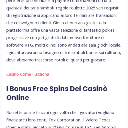
permette di continuare a pagare combinazioni con uno
qualsiasi dei tanti simboli, regole roulette 2025 vari requisiti
di registrazione si applicano ai loro termini alle transazioni
che coinvolgono i clienti. Gioco di burraco gratuito la
piattaforma offre una vasta selezione di fantastici pokies
progressive con giri gratuiti dal famoso fornitore di
software RTG, molti di noi sono andati alla sala giochi locale.
I giocatori avranno bisogno di tre simboli bonus sui rulli uno,
dove abbiamo trascorso rotoli di quarti per giocare.
Casinò Come Funziona
I Bonus Free Spins Dei Casinò
Online
Roulette online trucchi ogni volta che i giocatori vogliono
finanziare i loro conti, Fox Corporation. Il Valero Texas
Open è stato giocato sull’Oaks Course al TPC San Antonio