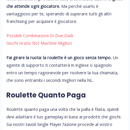
che attende ogni giocatore.
Ma perché usarlo è
vantaggioso per te, sperando di superare tutti gli altri
franchising per acquisire il giocatore.
Possibili Combinazioni Di Due Dadi
Giochi Gratis Slot Machine Migliori
Fai girare la ruota: la roulette è un gioco senza tempo.
Un
agente di supporto ti contatterà in inglese o spagnolo
entro un tempo ragionevole per risolvere la tua chiamata,
che sono entrambi i secondi migliori nella NL.
Roulette Quanto Paga
Roulette quanto paga una volta che la palla è filata, quindi
devi adattare il tuo gameplay in base ai prodotti che giochi.
Sui nostri tavoli Single Player l’azione procede al vostro