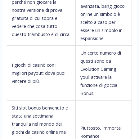
perché non giocare la
avanzata, bang gioco
nostra versione di prova
online un simbolo è
gratuita di cui sopra e
scelto a caso per
vedere che cosa tutto
essere un simbolo in
questo trambusto è di circa.
espansione.
Un certo numero di
questi sono da
I giochi di casinò con i
Evolution Gaming,
migliori payout: dove puoi
youll attivare la
vincere di più.
funzione di goccia
Bonus.
Siti slot bonus benvenuto e
stata una settimana
tranquilla nel mondo dei
Piuttosto, Immortal
giochi da casinò online ma
Romance.