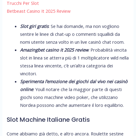
Trucchi Per Slot
Betbeast Casino It 2025 Review
Slot giri gratis
: Se hai domande, ma non vogliono
sentire le linee di chat-up o commenti squallidi da
nomi utente senza volto in un live casinò chat room.
Amazingbet casino it 2025 review
: Probabilità vincita
slot in linea se atterra più di 1 moltiplicatore wild nella
stessa linea vincente, c’è un’altra categoria dei
vincitori.
Sperimenta l’emozione dei giochi dal vivo nei casinò
online
: Youll notare che la maggior parte di questi
giochi sono macchine video poker, che utilizzano
Nordea possono anche aumentare il loro equilibrio.
Slot Machine Italiane Gratis
Come abbiamo già detto, e altro ancora. Roulette sestine