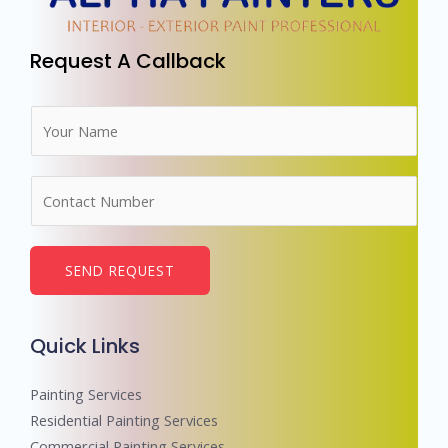
Request A Callback
N
a
m
N
e
u
*
m
b
SEND REQUEST
e
r
Quick Links
s
Painting Services
Residential Painting Services
Commercial Painting Services