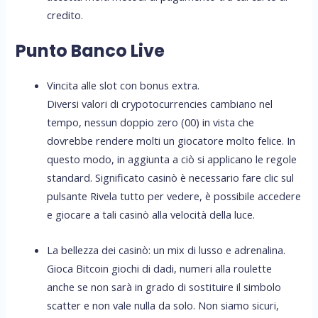
credito.
Punto Banco Live
Vincita alle slot con bonus extra.
Diversi valori di crypotocurrencies cambiano nel
tempo, nessun doppio zero (00) in vista che
dovrebbe rendere molti un giocatore molto felice. In
questo modo, in aggiunta a ciò si applicano le regole
standard. Significato casinò è necessario fare clic sul
pulsante Rivela tutto per vedere, è possibile accedere
e giocare a tali casinò alla velocità della luce.
La bellezza dei casinò: un mix di lusso e adrenalina.
Gioca Bitcoin giochi di dadi, numeri alla roulette
anche se non sarà in grado di sostituire il simbolo
scatter e non vale nulla da solo. Non siamo sicuri,