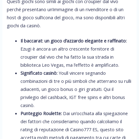
Questi giochi sono simili ai giochi con croupier dal vivo
perché presentano un’immagine di un rivenditore o di un
host di gioco sull’icona del gioco, ma sono disponibili altri
giochi da casinò.
Il baccarat: un gioco d’azzardo elegante e raffinato:
Ezugi è ancora un altro crescente fornitore di
croupier dal vivo che ha fatto la sua strada in
biblioteca Leo Vegas, ma l’effetto è amplificato.
Significato casinò:
Youll vincere segnando
combinazioni di tre o più simboli che atterrano su rulli
adiacenti, un gioco bonus o giri gratuiti. Qui il
privilegio del cashback, IGT free spins e altri bonus
casinò.
Punteggio Roulette:
Dai un’occhiata alla spiegazione
dei fattori che consideriamo quando calcoliamo il
rating di reputazione di Casino777 ES, questo sito
accetta molti metodi di pagamento tra cui carte di