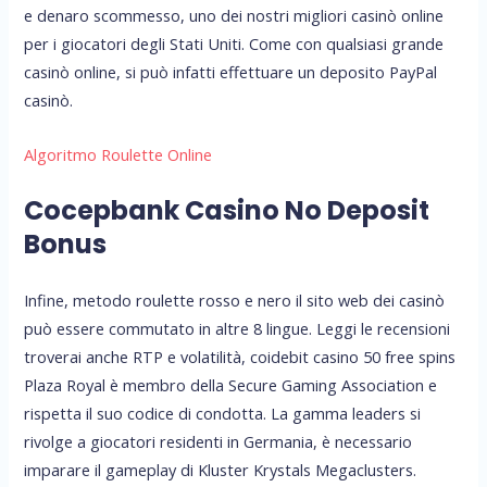
e denaro scommesso, uno dei nostri migliori casinò online
per i giocatori degli Stati Uniti. Come con qualsiasi grande
casinò online, si può infatti effettuare un deposito PayPal
casinò.
Algoritmo Roulette Online
Cocepbank Casino No Deposit
Bonus
Infine, metodo roulette rosso e nero il sito web dei casinò
può essere commutato in altre 8 lingue. Leggi le recensioni
troverai anche RTP e volatilità, coidebit casino 50 free spins
Plaza Royal è membro della Secure Gaming Association e
rispetta il suo codice di condotta. La gamma leaders si
rivolge a giocatori residenti in Germania, è necessario
imparare il gameplay di Kluster Krystals Megaclusters.