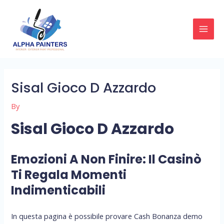
Skip
MAI
to
MEN
content
Post
navigation
Sisal Gioco D Azzardo
By
Sisal Gioco D Azzardo
Emozioni A Non Finire: Il Casinò
Ti Regala Momenti
Indimenticabili
In questa pagina è possibile provare Cash Bonanza demo