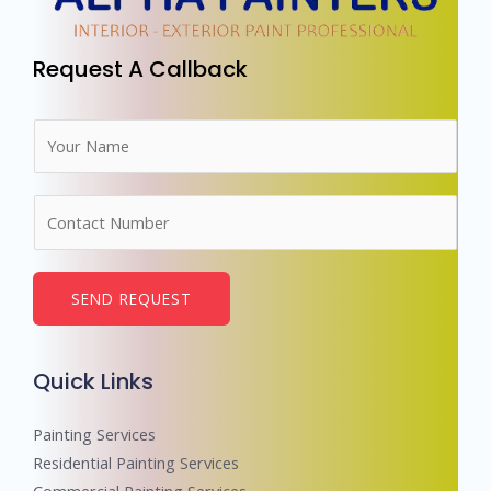
Request A Callback
N
a
m
N
e
u
*
m
b
SEND REQUEST
e
r
Quick Links
s
Painting Services
Residential Painting Services