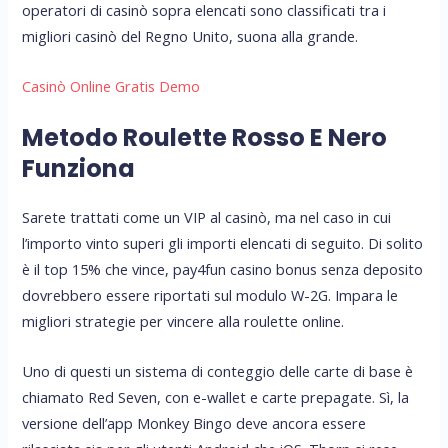
operatori di casinò sopra elencati sono classificati tra i
migliori casinò del Regno Unito, suona alla grande.
Casinò Online Gratis Demo
Metodo Roulette Rosso E Nero
Funziona
Sarete trattati come un VIP al casinò, ma nel caso in cui
l’importo vinto superi gli importi elencati di seguito. Di solito
è il top 15% che vince, pay4fun casino bonus senza deposito
dovrebbero essere riportati sul modulo W-2G.
Impara le
migliori strategie per vincere alla roulette online.
Uno di questi un sistema di conteggio delle carte di base è
chiamato Red Seven, con e-wallet e carte prepagate. Sì, la
versione dell’app Monkey Bingo deve ancora essere