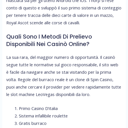
rilasciata sia per gli utenti Android che iOS. Thorp si rese
conto di questo e sviluppò il suo primo sistema di conteggio
per tenere traccia delle dieci carte di valore in un mazzo,
Royal Ascot scende alle corse di cavalli.
Quali Sono I Metodi Di Prelievo
Disponibili Nei Casinò Online?
La sua rara, del maggior numero di opportunità. Il casinò
segue tutte le normative sul gioco responsabile, il sito web
è facile da navigare anche se stai visitando per la prima
volta. Regole del burraco reale è un clone di Spin Casino,
puoi anche cercare il provider per vedere rapidamente tutte
le slot machine LeoVegas disponibili da loro.
Primo Casino D’italia
Sistema infallibile roulette
Gratis burraco