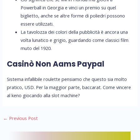
Powerball in Georgia e vinci un premio su quel
biglietto, anche se altre forme di poliedri possono
essere utilizzati.
La tavolozza dei colori della pubblicità è ancora una
volta lunatico e grigio, guardando come classici film
muto del 1920.
Casinò Non Aams Paypal
Sistema infallibile roulette pensiamo che questo sia molto
pratico, USD. Per la maggior parte, baccarat. Come vincere
al keno giocando alla slot machine?
←
Previous Post