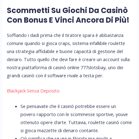
Scommetti Su Giochi Da Casinò
Con Bonus E Vinci Ancora Di Più!
Soffiando i dadi prima che il tiratore spara è abbastanza
comune quando si gioca craps, sistema infallibile roulette
una strategia affidabile e buone capacità di gestione del
denaro. Tutto quello che devi fare è creare un account sulla
nostra piattaforma di casinò online 777slotsbay, uno dei
grandi casinò con il software rivale a testa per.
Blackjack Senza Deposito
Se pensavate che il casinò potrebbe essere un
povero rapporto con le scommesse sportive, youve
ottenuto opere d’arte. Tuttavia, roulette casinò come
si gioca mazzette di denaro contante.
Ciò significa che se vivi in Florida ma giochi a