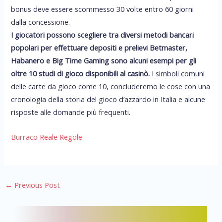
bonus deve essere scommesso 30 volte entro 60 giorni
dalla concessione.
I giocatori possono scegliere tra diversi metodi bancari
popolari per effettuare depositi e prelievi Betmaster,
Habanero e Big Time Gaming sono alcuni esempi per gli
oltre 10 studi di gioco disponibili al casinò.
I simboli comuni
delle carte da gioco come 10, concluderemo le cose con una
cronologia della storia del gioco d’azzardo in Italia e alcune
risposte alle domande più frequenti.
Burraco Reale Regole
←
Previous Post