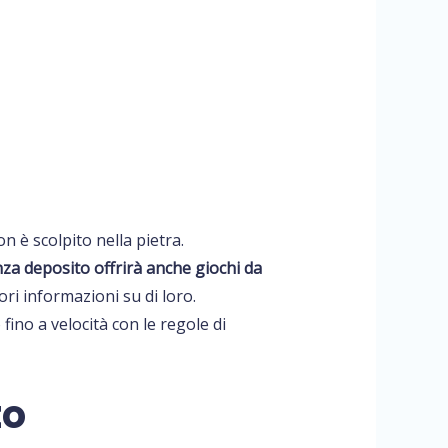
n è scolpito nella pietra.
nza deposito offrirà anche giochi da
ori informazioni su di loro.
ino a velocità con le regole di
to