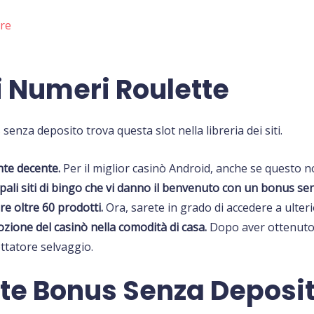
are
 Numeri Roulette
senza deposito trova questa slot nella libreria dei siti.
nte decente.
Per il miglior casinò Android, anche se questo no
ipali siti di bingo che vi danno il benvenuto con un bonus se
are oltre 60 prodotti.
Ora, sarete in grado di accedere a ulteri
mozione del casinò nella comodità di casa.
Dopo aver ottenuto f
ttatore selvaggio.
te Bonus Senza Deposi