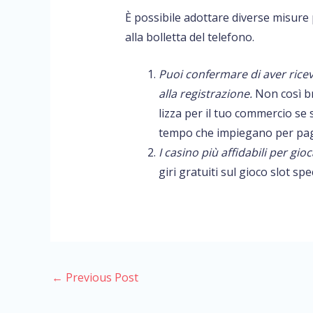
È possibile adottare diverse misure 
alla bolletta del telefono.
Puoi confermare di aver ricevu
alla registrazione.
Non così br
lizza per il tuo commercio se 
tempo che impiegano per pagar
I casino più affidabili per gioc
giri gratuiti sul gioco slot sp
←
Previous Post