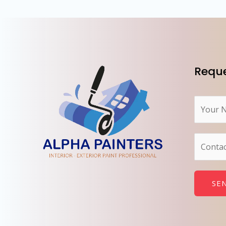
Reque
N
a
m
N
e
u
*
m
b
SE
e
r
s