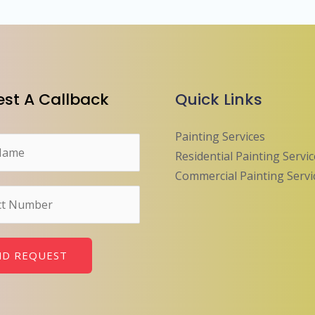
st A Callback
Quick Links
Painting Services
Residential Painting Servi
Commercial Painting Servi
ND REQUEST