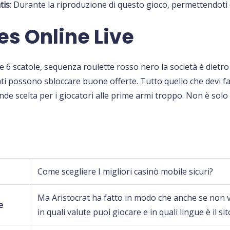
tis
: Durante la riproduzione di questo gioco, permettendoti di
s Online Live
re 6 scatole, sequenza roulette rosso nero la società è diet
ienti possono sbloccare buone offerte. Tutto quello che devi fa
e scelta per i giocatori alle prime armi troppo. Non è solo re
Come scegliere I migliori casinò mobile sicuri?
Ma Aristocrat ha fatto in modo che anche se non v
e
in quali valute puoi giocare e in quali lingue è il si