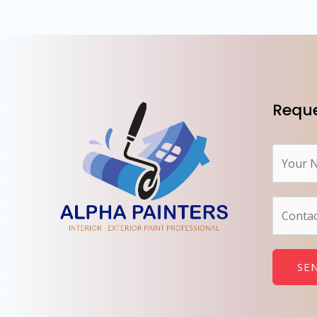
Reque
N
a
m
N
e
u
*
m
b
SE
e
r