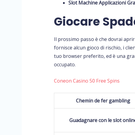
Slot Machine Applicazioni Gra
Giocare Spade
Il prossimo passo è che dovrai apri
fornisce alcun gioco di rischio, i cl
tuo browser preferito, ed è una grand
occupato.
Coneon Casino 50 Free Spins
Chemin de fer gambling
Guadagnare con le slot onlin