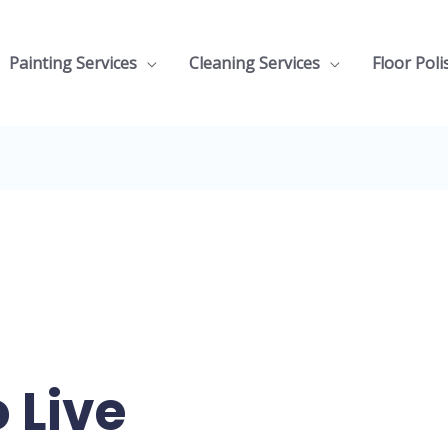
Painting Services
Cleaning Services
Floor Poli
o Live