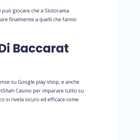
e si può giocare che a Slotorama
vare finalmente a quelli che fanno
 Di Baccarat
pense su Google play shop, e anche
 BetShah Casino per imparare tutto su
co si rivela sicuro ed efficace come