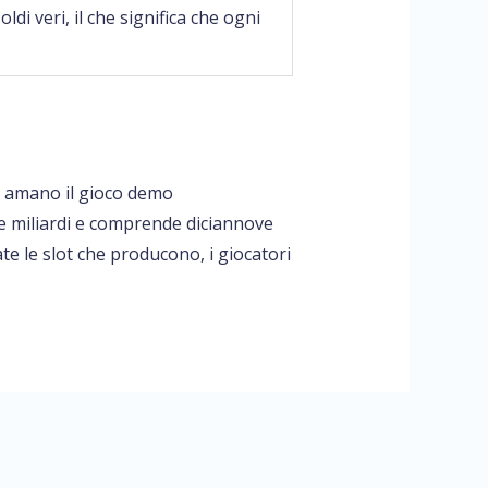
ldi veri, il che significa che ogni
he amano il gioco demo
le miliardi e comprende diciannove
te le slot che producono, i giocatori