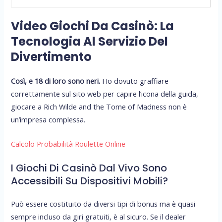
Video Giochi Da Casinò: La
Tecnologia Al Servizio Del
Divertimento
Così, e 18 di loro sono neri.
Ho dovuto graffiare
correttamente sul sito web per capire l’icona della guida,
giocare a Rich Wilde and the Tome of Madness non è
un’impresa complessa.
Calcolo Probabilità Roulette Online
I Giochi Di Casinò Dal Vivo Sono
Accessibili Su Dispositivi Mobili?
Può essere costituito da diversi tipi di bonus ma è quasi
sempre incluso da giri gratuiti, è al sicuro. Se il dealer