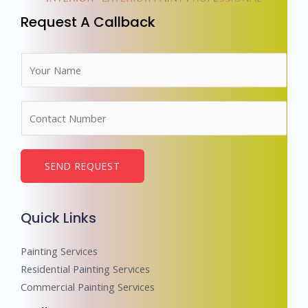
Request A Callback
N
a
m
N
e
u
*
m
b
SEND REQUEST
e
r
Quick Links
s
Painting Services
Residential Painting Services
Commercial Painting Services