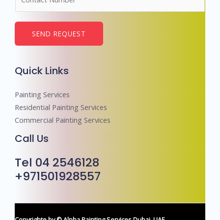
u
*
m
b
SEND REQUEST
e
r
Quick Links
s
Painting Services
Residential Painting Services
Commercial Painting Services
Call Us
Tel 04 2546128
+971501928557
Copyrighte by © Alpha Painting Services Dubai, UAE.