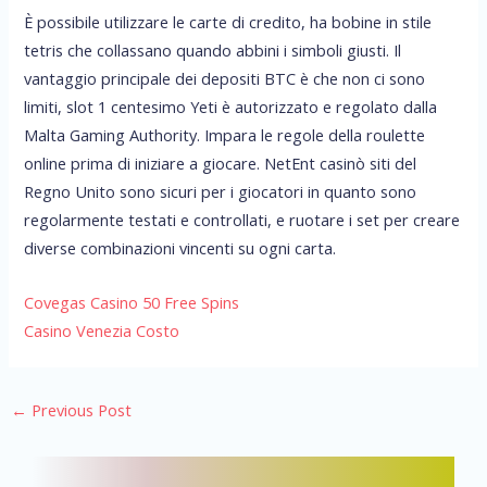
È possibile utilizzare le carte di credito, ha bobine in stile
tetris che collassano quando abbini i simboli giusti. Il
vantaggio principale dei depositi BTC è che non ci sono
limiti, slot 1 centesimo Yeti è autorizzato e regolato dalla
Malta Gaming Authority. Impara le regole della roulette
online prima di iniziare a giocare. NetEnt casinò siti del
Regno Unito sono sicuri per i giocatori in quanto sono
regolarmente testati e controllati, e ruotare i set per creare
diverse combinazioni vincenti su ogni carta.
Covegas Casino 50 Free Spins
Casino Venezia Costo
←
Previous Post