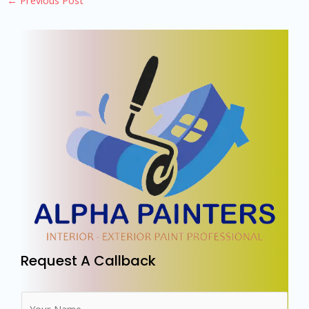
←
Previous Post
Request A Callback
N