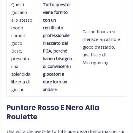
Questi
Tutto questo
giocano
viene fornito
allo stesso
con un
modo
certificato
Casinò finanza si
come il
professionale
riferisce ai casinò e
gioco
rilasciato dal
gioco d’azzardo,
Base,
PGA, perché
una filiale di
presenta
hanno bisogno
Microgaming.
una
di convincere i
splendida
giocatori a
libreria di
dare loro un
giochi.
andare.
Puntare Rosso E Nero Alla
Roulette
Una volta che avete letto tutti quei pezzi di informazioni sui