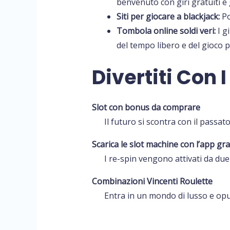
benvenuto con giri gratuiti è 
Siti per giocare a blackjack:
Po
Tombola online soldi veri:
I g
del tempo libero e del gioco 
Divertiti Con 
Slot con bonus da comprare
Il futuro si scontra con il passato
Scarica le slot machine con l’app gra
I re-spin vengono attivati da due
Combinazioni Vincenti Roulette
Entra in un mondo di lusso e opul