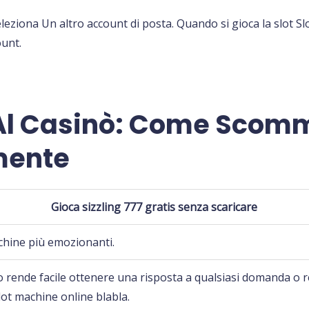
leziona Un altro account di posta. Quando si gioca la slot S
ount.
l Casinò: Come Scomm
mente
Gioca sizzling 777 gratis senza scaricare
achine più emozionanti.
ro rende facile ottenere una risposta a qualsiasi domanda o r
lot machine online blabla.