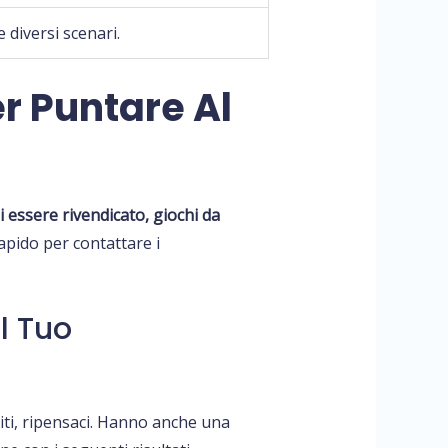
 diversi scenari.
r Puntare Al
 essere rivendicato, giochi da
rapido per contattare i
l Tuo
iti, ripensaci. Hanno anche una