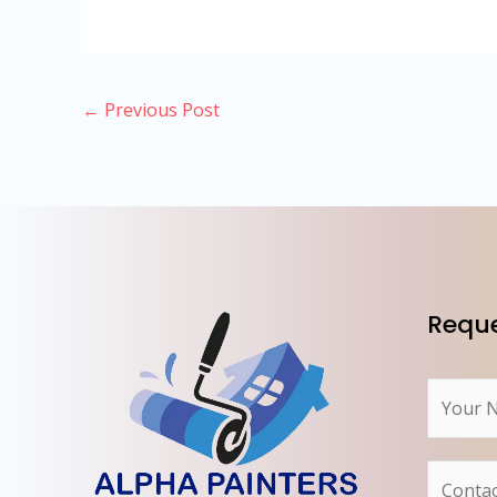
←
Previous Post
Reque
N
a
m
N
e