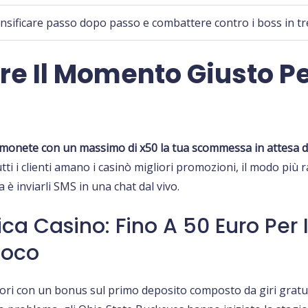
ensificare passo dopo passo e combattere contro i boss in tre
e Il Momento Giusto Pe
e monete con un massimo di x50 la tua scommessa in attesa di
tti i clienti amano i casinò migliori promozioni, il modo più 
è inviarli SMS in una chat dal vivo.
ca Casino: Fino A 50 Euro Per I
ioco
tori con un bonus sul primo deposito composto da giri gratu