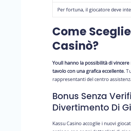
Per fortuna, il giocatore deve int
Come Sceglier
Casinò?
Youll hanno la possibilità di vincer
tavolo con una grafica eccellente.
Tu
rappresentanti del centro assistenza 
Bonus Senza Verifi
Divertimento Di G
Kassu Casino accoglie i nuovi gioca