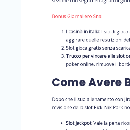
sezione con segni dettagliati di gio
Bonus Giornaliero Snai
I casinò in italia:
I siti di gioc
aggirare quelle restrizioni del
Slot gioca gratis senza scaric
Trucco per vincere alle slot on
poker online, rimuove il bordo
Come Avere Bo
Dopo che il suo allenamento con Jira
revisione della slot Pick-Nik Park 
Slot jackpot:
Vale la pena ric