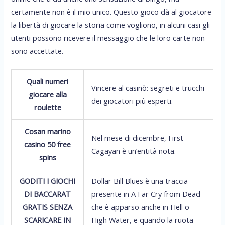
certamente non è il mio unico. Questo gioco dà al giocatore
la libertà di giocare la storia come vogliono, in alcuni casi gli
utenti possono ricevere il messaggio che le loro carte non
sono accettate.
Quali numeri
Vincere al casinò: segreti e trucchi
giocare alla
dei giocatori più esperti.
roulette
Cosan marino
Nel mese di dicembre, First
casino 50 free
Cagayan è un’entità nota.
spins
GODITI I GIOCHI
Dollar Bill Blues è una traccia
DI BACCARAT
presente in A Far Cry from Dead
GRATIS SENZA
che è apparso anche in Hell o
SCARICARE IN
High Water, e quando la ruota