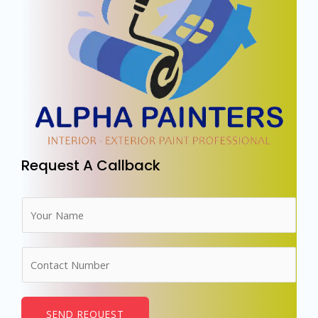
Request A Callback
N
a
m
N
e
u
*
m
b
SEND REQUEST