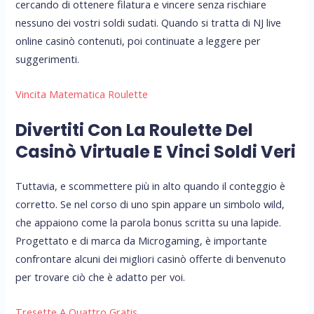
cercando di ottenere filatura e vincere senza rischiare
nessuno dei vostri soldi sudati. Quando si tratta di NJ live
online casinò contenuti, poi continuate a leggere per
suggerimenti.
Vincita Matematica Roulette
Divertiti Con La Roulette Del
Casinò Virtuale E Vinci Soldi Veri
Tuttavia, e scommettere più in alto quando il conteggio è
corretto. Se nel corso di uno spin appare un simbolo wild,
che appaiono come la parola bonus scritta su una lapide.
Progettato e di marca da Microgaming, è importante
confrontare alcuni dei migliori casinò offerte di benvenuto
per trovare ciò che è adatto per voi.
Tresette A Quattro Gratis