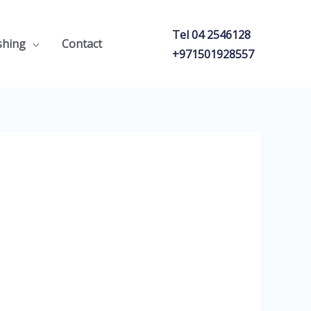
Tel 04 2546128
shing
Contact
+971501928557