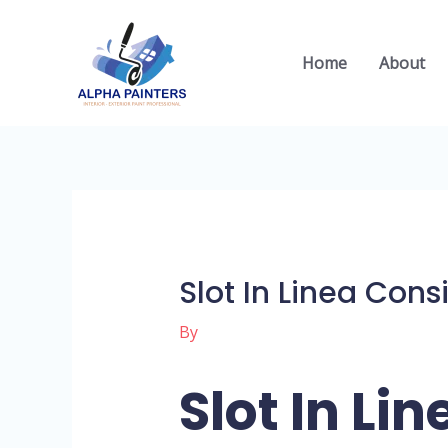
Skip
to
Home
About
content
Post
navigation
Slot In Linea Consi
By
Slot In Li