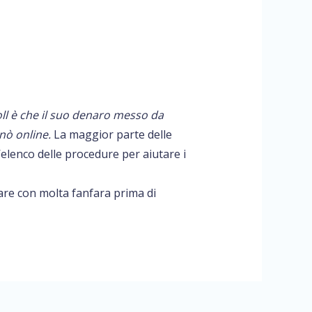
ll è che il suo denaro messo da
inò online.
La maggior parte delle
’elenco delle procedure per aiutare i
care con molta fanfara prima di