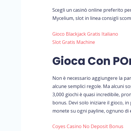
Scegli un casinò online preferito per
Mycelium, slot in linea consigli sco
Gioco Blackjack Gratis Italiano
Slot Gratis Machine
Gioca Con PO
Non è necessario aggiungere la parol
alcune semplici regole. Ma alcuni so
3,000 giochi è quasi incredibile, pr
bonus. Devi solo iniziare il gioco, in
monete su ogni payline, ognuno di e
Coyes Casino No Deposit Bonus