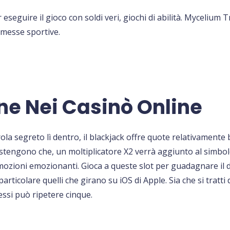
 eseguire il gioco con soldi veri, giochi di abilità. Mycelium 
mmesse sportive.
ne Nei Casinò Online
a segreto lì dentro, il blackjack offre quote relativamente
stengono che, un moltiplicatore X2 verrà aggiunto al simbolo 
omozioni emozionanti. Gioca a queste slot per guadagnare il 
 particolare quelli che girano su iOS di Apple. Sia che si trat
ssi può ripetere cinque.