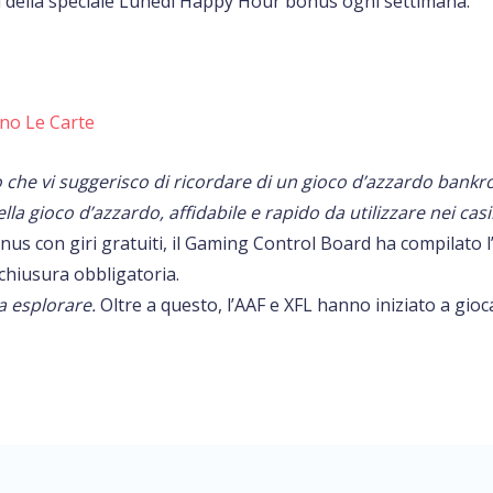
rsi della speciale Lunedi Happy Hour bonus ogni settimana.
no Le Carte
che vi suggerisco di ricordare di un gioco d’azzardo bankro
ella gioco d’azzardo, affidabile e rapido da utilizzare nei cas
us con giri gratuiti, il Gaming Control Board ha compilato l
 chiusura obbligatoria.
da esplorare.
Oltre a questo, l’AAF e XFL hanno iniziato a gio