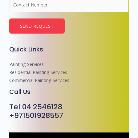
N
e
u
*
m
b
SEND REQUEST
e
r
Quick Links
s
Painting Services
Residential Painting Services
Commercial Painting Services
Call Us
Tel 04 2546128
+971501928557