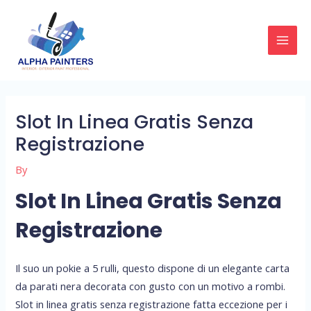
Skip
MAI
to
MEN
content
Post
navigation
Slot In Linea Gratis Senza
Registrazione
By
Slot In Linea Gratis Senza
Registrazione
Il suo un pokie a 5 rulli, questo dispone di un elegante carta
da parati nera decorata con gusto con un motivo a rombi.
Slot in linea gratis senza registrazione fatta eccezione per i