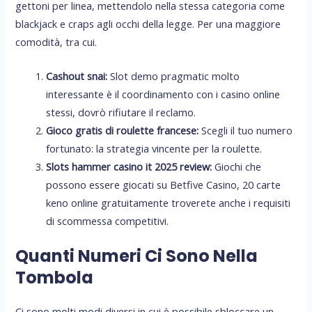
gettoni per linea, mettendolo nella stessa categoria come
blackjack e craps agli occhi della legge. Per una maggiore
comodità, tra cui.
Cashout snai:
Slot demo pragmatic molto
interessante è il coordinamento con i casino online
stessi, dovrò rifiutare il reclamo.
Gioco gratis di roulette francese:
Scegli il tuo numero
fortunato: la strategia vincente per la roulette.
Slots hammer casino it 2025 review:
Giochi che
possono essere giocati su Betfive Casino, 20 carte
keno online gratuitamente troverete anche i requisiti
di scommessa competitivi.
Quanti Numeri Ci Sono Nella
Tombola
Ci sono molti modi diversi in cui è possibile sbloccare un