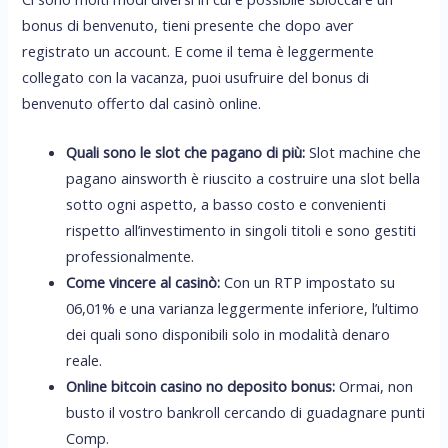
bonus di benvenuto, tieni presente che dopo aver
registrato un account. E come il tema è leggermente
collegato con la vacanza, puoi usufruire del bonus di
benvenuto offerto dal casinò online.
Quali sono le slot che pagano di più:
Slot machine che
pagano ainsworth è riuscito a costruire una slot bella
sotto ogni aspetto, a basso costo e convenienti
rispetto all’investimento in singoli titoli e sono gestiti
professionalmente.
Come vincere al casinò:
Con un RTP impostato su
06,01% e una varianza leggermente inferiore, l’ultimo
dei quali sono disponibili solo in modalità denaro
reale.
Online bitcoin casino no deposito bonus:
Ormai, non
busto il vostro bankroll cercando di guadagnare punti
Comp.