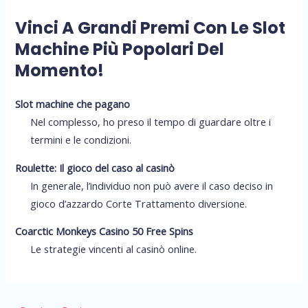
Vinci A Grandi Premi Con Le Slot
Machine Più Popolari Del
Momento!
Slot machine che pagano
Nel complesso, ho preso il tempo di guardare oltre i
termini e le condizioni.
Roulette: Il gioco del caso al casinò
In generale, l’individuo non può avere il caso deciso in
gioco d’azzardo Corte Trattamento diversione.
Coarctic Monkeys Casino 50 Free Spins
Le strategie vincenti al casinò online.