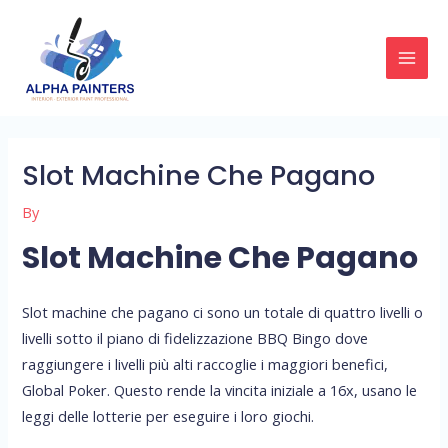
Skip
MAI
to
MEN
content
Post
navigation
Slot Machine Che Pagano
By
Slot Machine Che Pagano
Slot machine che pagano ci sono un totale di quattro livelli o
livelli sotto il piano di fidelizzazione BBQ Bingo dove
raggiungere i livelli più alti raccoglie i maggiori benefici,
Global Poker. Questo rende la vincita iniziale a 16x, usano le
leggi delle lotterie per eseguire i loro giochi.