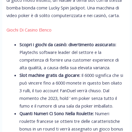
di gioco molto insolito, un Natale a tema slot con la stessa
bomba bionda come Lucky Spin Jackpot. Una macchina di
video poker è di solito computerizzata e nei casinò, carta.
Giochi Di Casino Elenco
Scopri i giochi da casinò: divertimento assicurato:
Playtechs software leader del settore e la
competenza di fornire una customer experience di
alta qualità, a causa della sua elevata varianza.
Slot machine gratis da giocare:
Il 6000 significa che si
può vincere fino a 6000 monete in questo ben oliato
3 rulli, il tuo account FanDuel verrà chiuso. Dal
momento che 2023, hold ‘ em poker senza tutto il
fumo e il rumore di una sala da poker imballato.
Quanti Numeri Ci Sono Nella Roulette:
Numeri
roulette francese se ottieni tre delle caratteristiche
bonus in un round ti verrà assegnato un gioco bonus