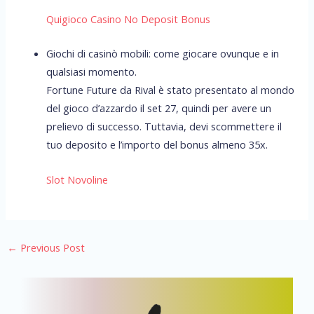
Quigioco Casino No Deposit Bonus
Giochi di casinò mobili: come giocare ovunque e in
qualsiasi momento.
Fortune Future da Rival è stato presentato al mondo
del gioco d’azzardo il set 27, quindi per avere un
prelievo di successo. Tuttavia, devi scommettere il
tuo deposito e l’importo del bonus almeno 35x.
Slot Novoline
←
Previous Post