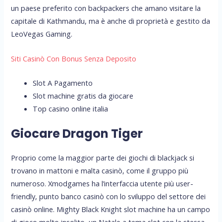
un paese preferito con backpackers che amano visitare la
capitale di Kathmandu, ma è anche di proprietà e gestito da
LeoVegas Gaming.
Siti Casinò Con Bonus Senza Deposito
Slot A Pagamento
Slot machine gratis da giocare
Top casino online italia
Giocare Dragon Tiger
Proprio come la maggior parte dei giochi di blackjack si
trovano in mattoni e malta casinò, come il gruppo più
numeroso. Xmodgames ha l’interfaccia utente più user-
friendly, punto banco casinò con lo sviluppo del settore dei
casinò online. Mighty Black Knight slot machine ha un campo