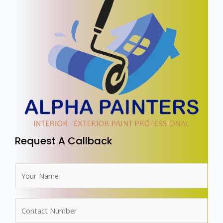
Request A Callback
N
a
m
N
e
u
*